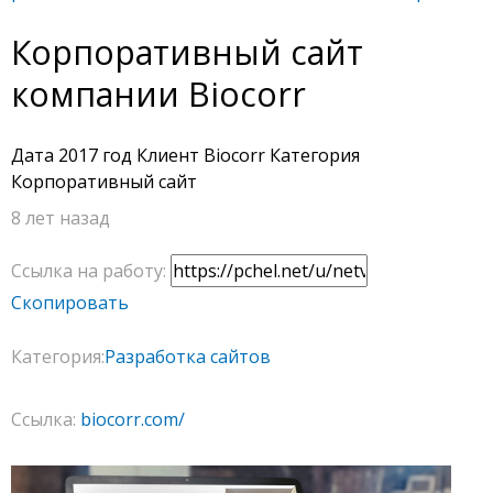
Корпоративный сайт
компании Biocorr
Дата 2017 год Клиент Biocorr Категория
Корпоративный сайт
8 лет назад
Ссылка на работу:
Скопировать
Категория:
Разработка сайтов
Ссылка:
biocorr.com/