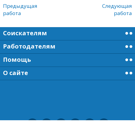
Предыдущая
Следующая
работа
работа
Соискателям
Работодателям
Помощь
О сайте