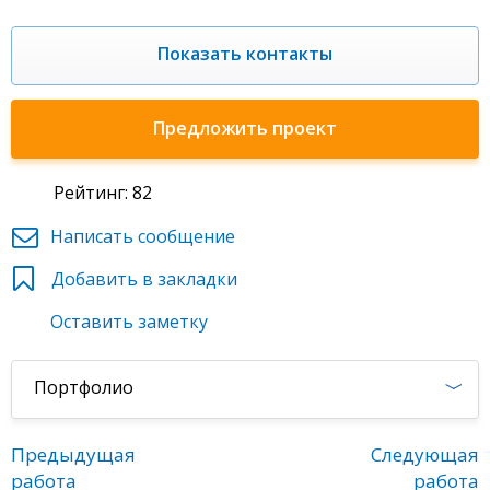
Показать контакты
Предложить проект
Рейтинг: 82
Написать сообщение
Добавить в закладки
Оставить заметку
Портфолио
Предыдущая
Следующая
работа
работа