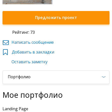
Предложить проект
Рейтинг: 73
Написать сообщение
Добавить в закладки
Оставить заметку
Портфолио
Мое портфолио
Landing Page