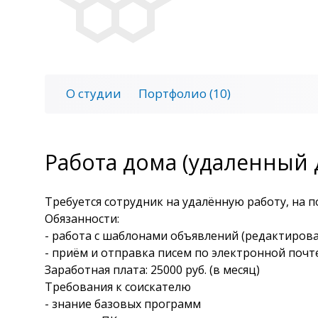
О студии
Портфолио (10)
Работа дома (удаленный д
Требуется сотрудник на удалённую работу, на 
Обязанности:
- работа с шаблонами объявлений (редактиров
- приём и отправка писем по электронной почте
Заработная плата: 25000 руб. (в месяц)
Требования к соискателю
- знание базовых программ