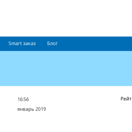
Smart
заказ
Блог
Рейт
16:56
январь 2019