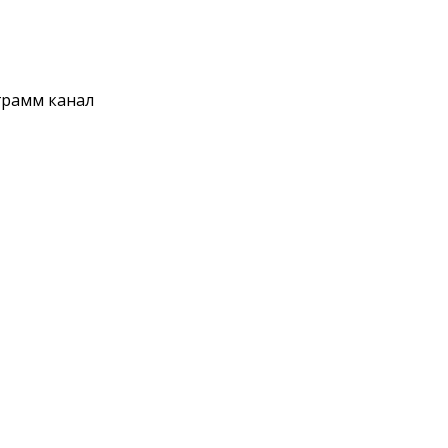
еграмм канал