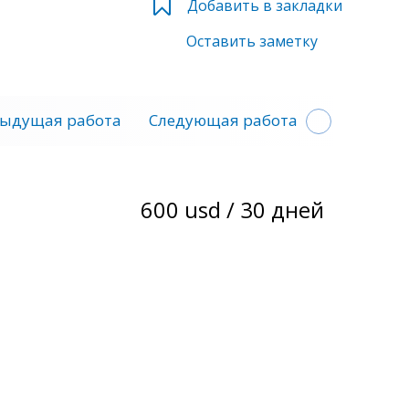
Добавить в закладки
Оставить заметку
ыдущая работа
Следующая работа
600 usd / 30 дней