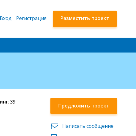
Вход
Регистрация
Разместить проект
инг: 39
Предложить проект
Написать сообщение