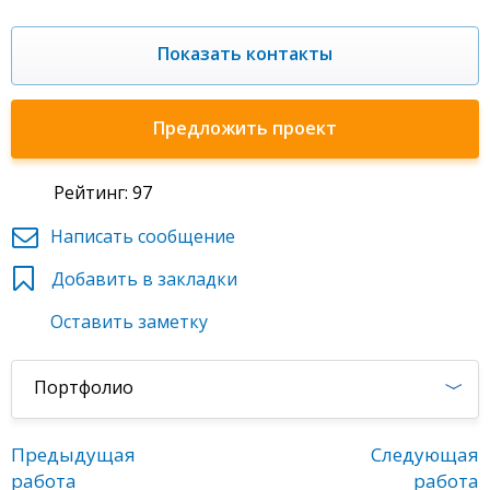
Показать контакты
Предложить проект
Рейтинг: 97
Написать сообщение
Добавить в закладки
Оставить заметку
Портфолио
Предыдущая
Следующая
работа
работа