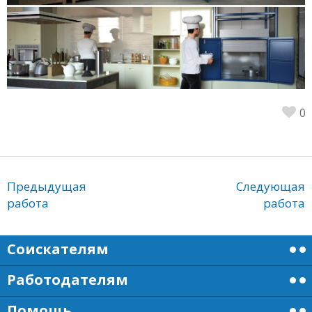
0
Предыдущая
Следующая
работа
работа
Соискателям
Работодателям
Помощь