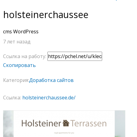
holsteinerchaussee
cms WordPress
7 лет назад
Ссылка на работу:
Скопировать
Категория:
Доработка сайтов
Ссылка:
holsteinerchaussee.de/