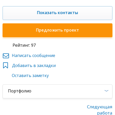
Показать контакты
Предложить проект
Рейтинг: 97
Написать сообщение
Добавить в закладки
Оставить заметку
Портфолио
Следующая
работа