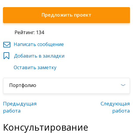
Предложить проект
Рейтинг: 134
Написать сообщение
Добавить в закладки
Оставить заметку
Портфолио
Предыдущая
Следующая
работа
работа
Консультирование