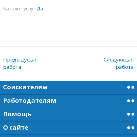
Каталог услуг
Да
Предыдущая
Следующая
работа
работа
Соискателям
Работодателям
Помощь
О сайте