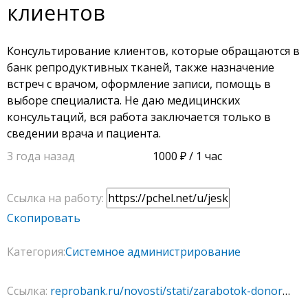
клиентов
Консультирование клиентов, которые обращаются в
банк репродуктивных тканей, также назначение
встреч с врачом, оформление записи, помощь в
выборе специалиста. Не даю медицинских
консультаций, вся работа заключается только в
сведении врача и пациента.
3 года назад
1000
/ 1 час
Ссылка на работу:
Скопировать
Категория:
Системное администрирование
Ссылка:
reprobank.ru/novosti/stati/zarabotok-donor-spermy