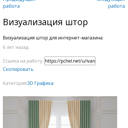
работа
работа
Визуализация штор
Визуализация штор для интернет-магазина
6 лет назад
Ссылка на работу:
Скопировать
Категория:
3D Графика