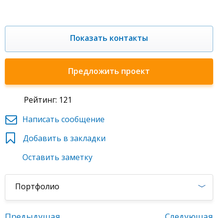
Показать контакты
Предложить проект
Рейтинг: 121
Написать сообщение
Добавить в закладки
Оставить заметку
Портфолио
Предыдущая
Следующая