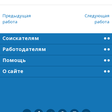
Предыдущая
Следующая
работа
работа
Соискателям
Работодателям
Помощь
О сайте