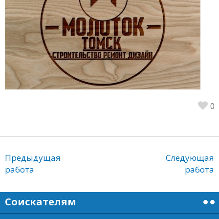
0
Предыдущая
Следующая
работа
работа
Соискателям