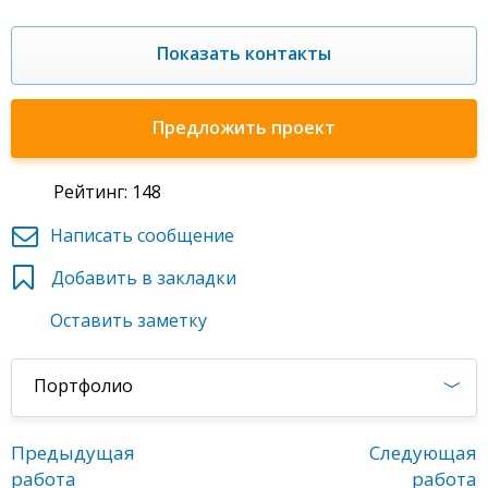
Показать контакты
Предложить проект
Рейтинг: 148
Написать сообщение
Добавить в закладки
Оставить заметку
Портфолио
Предыдущая
Следующая
работа
работа