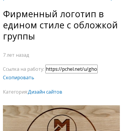
Фирменный логотип в
едином стиле с обложкой
группы
7 лет назад
Ссылка на работу:
Скопировать
Категория:
Дизайн сайтов