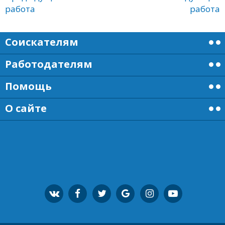
работа
работа
Соискателям
Работодателям
Помощь
О сайте