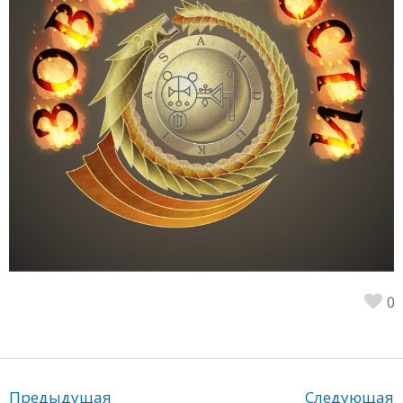
0
Предыдущая
Следующая