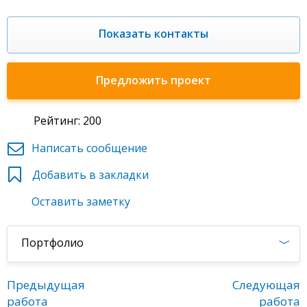
Показать контакты
Предложить проект
Рейтинг: 200
Написать сообщение
Добавить в закладки
Оставить заметку
Портфолио
Предыдущая
Следующая
работа
работа