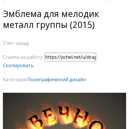
Эмблема для мелодик
металл группы (2015)
7 лет назад
Ссылка на работу:
Скопировать
Категория:
Полиграфический дизайн