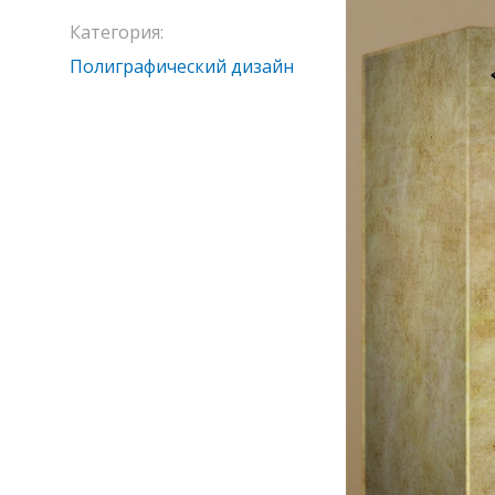
Категория:
Полиграфический дизайн