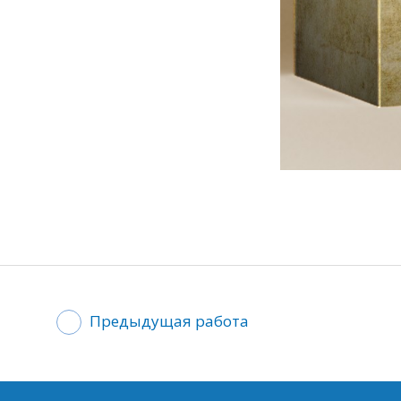
Предыдущая работа