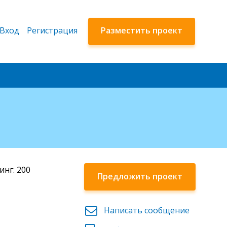
Вход
Регистрация
Разместить проект
инг: 200
Предложить проект
Написать сообщение