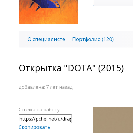
О специалисте
Портфолио (120)
Открытка "DOTA" (2015)
добавлена:
7 лет назад
Ссылка на работу:
Скопировать