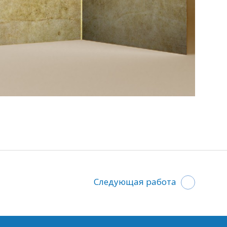
Следующая работа