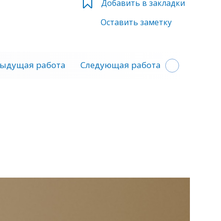
Добавить в закладки
Оставить заметку
ыдущая работа
Следующая работа