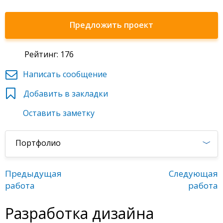
Предложить проект
Рейтинг: 176
Написать сообщение
Добавить в закладки
Оставить заметку
Портфолио
Предыдущая
Следующая
работа
работа
Разработка дизайна