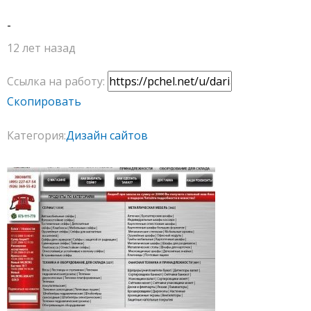
-
12 лет назад
Ссылка на работу:
Скопировать
Категория:
Дизайн сайтов