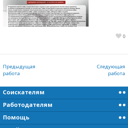
0
Предыдущая
Следующая
работа
работа
Соискателям
Работодателям
Помощь