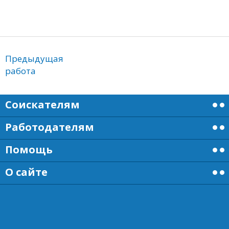
Предыдущая
работа
Соискателям
Работодателям
Помощь
О сайте