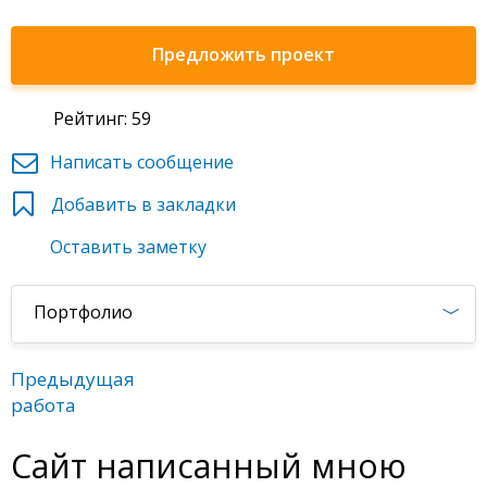
Предложить проект
Рейтинг: 59
Написать сообщение
Добавить в закладки
Оставить заметку
Портфолио
Предыдущая
работа
Сайт написанный мною