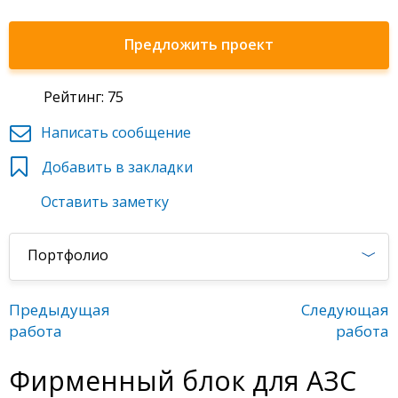
Предложить проект
Рейтинг: 75
Написать сообщение
Добавить в закладки
Оставить заметку
Портфолио
Предыдущая
Следующая
работа
работа
Фирменный блок для АЗС