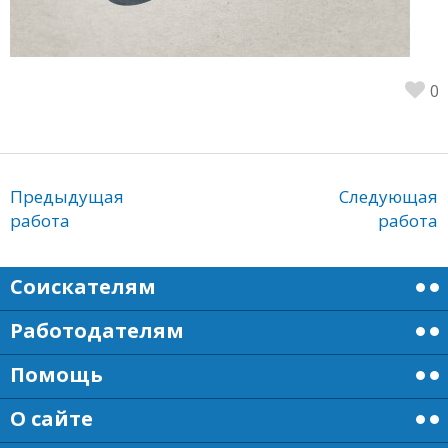
0
Предыдущая
Следующая
работа
работа
Соискателям
Работодателям
Помощь
О сайте