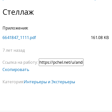
Стеллаж
Приложения:
6641847_1111.pdf
161.08 KB
7 лет назад
Ссылка на работу:
Скопировать
Категория:
Интерьеры и Экстерьеры