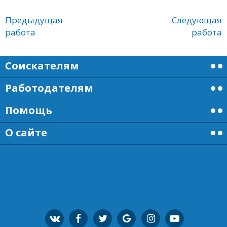
Предыдущая
Следующая
работа
работа
Соискателям
Работодателям
Помощь
О сайте