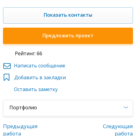
Показать контакты
Предложить проект
Рейтинг: 66
Написать сообщение
Добавить в закладки
Оставить заметку
Портфолио
Предыдущая
Следующая
работа
работа