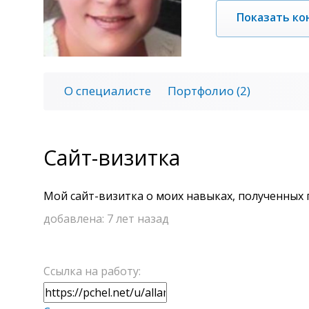
Показать ко
О специалисте
Портфолио (2)
Сайт-визитка
Мой сайт-визитка о моих навыках, полученных 
добавлена:
7 лет назад
Ссылка на работу: