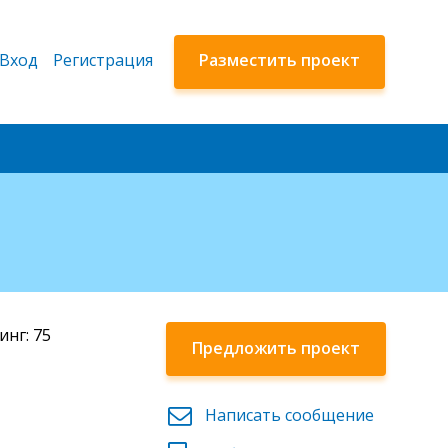
Вход
Регистрация
Разместить проект
инг: 75
Предложить проект
Написать сообщение