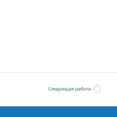
Следующая работа