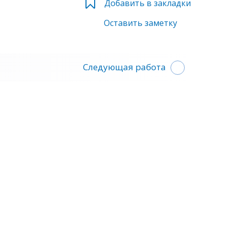
Добавить в закладки
Оставить заметку
Следующая работа