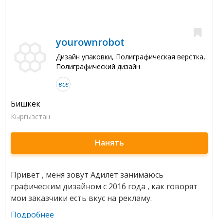
yourownrobot
Дизайн упаковки, Полиграфическая верстка,
Полиграфический дизайн
все
Бишкек
Кыргызстан
Нанять
Привет , меня зовут Адилет занимаюсь
графическим дизайном с 2016 года , как говорят
мои заказчики есть вкус на рекламу.
Подробнее