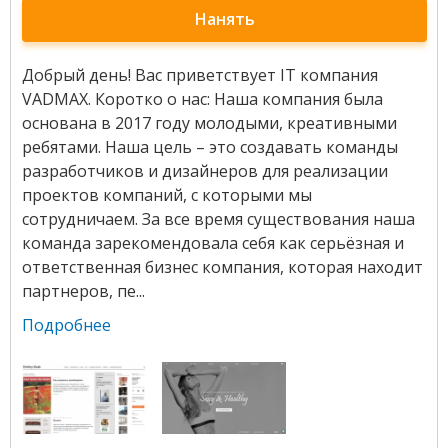
Нанять
Добрый день! Вас приветствует IT компания
VADMAX. Коротко о нас: Наша компания была
основана в 2017 году молодыми, креативными
ребятами. Наша цель – это создавать команды
разработчиков и дизайнеров для реализации
проектов компаний, с которыми мы
сотрудничаем. За все время существования наша
команда зарекомендовала себя как серьёзная и
ответственная бизнес компания, которая находит
партнеров, пе...
Подробнее