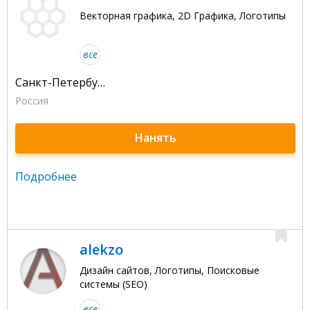
Векторная графика, 2D Графика, Логотипы
все
Санкт-Петербург
Россия
Нанять
Подробнее
alekzo
Дизайн сайтов, Логотипы, Поисковые
системы (SEO)
все