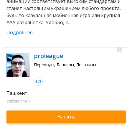
анимации соответствует высоким стандартам и
станет настоящим украшением любого проекта,
будь то казуальная мобильная игра или крупная
ААА разработка. Удобно, к...
Подробнее
proleague
Переводы, Баннеры, Логотипы
все
Ташкент
Узбекистан
Нанять