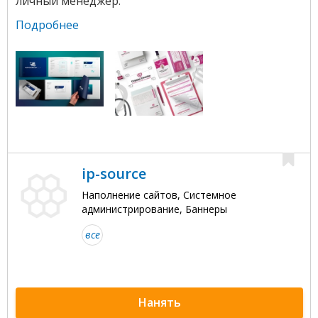
личный менеджер.
Подробнее
ip-source
Наполнение сайтов, Системное
администрирование, Баннеры
все
Нанять