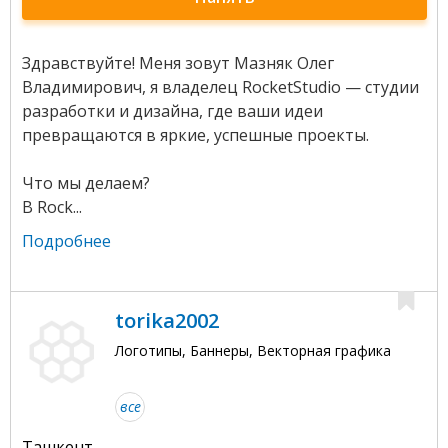
Здравствуйте! Меня зовут Мазняк Олег
Владимирович, я владелец RocketStudio — студии
разработки и дизайна, где ваши идеи
превращаются в яркие, успешные проекты.
Что мы делаем?
В Rock...
Подробнее
torika2002
Логотипы, Баннеры, Векторная графика
все
Ташкент