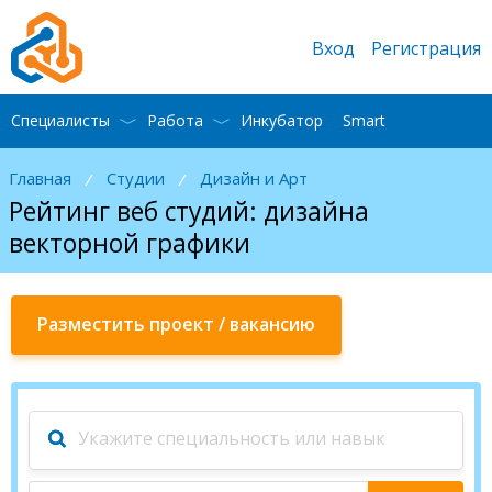
Вход
Регистрация
Специалисты
Работа
Инкубатор
Smart
Главная
Студии
Дизайн и Арт
/
/
Рейтинг веб студий: дизайна
векторной графики
Разместить проект / вакансию