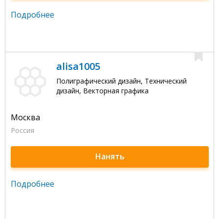
Подробнее
alisa1005
Полиграфический дизайн, Технический
дизайн, Векторная графика
Москва
Россия
Нанять
Подробнее