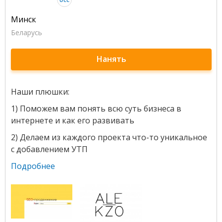
Минск
Беларусь
Нанять
Наши плюшки:
1) Поможем вам понять всю суть бизнеса в
интернете и как его развивать
2) Делаем из каждого проекта что-то уникальное
с добавлением УТП
Подробнее