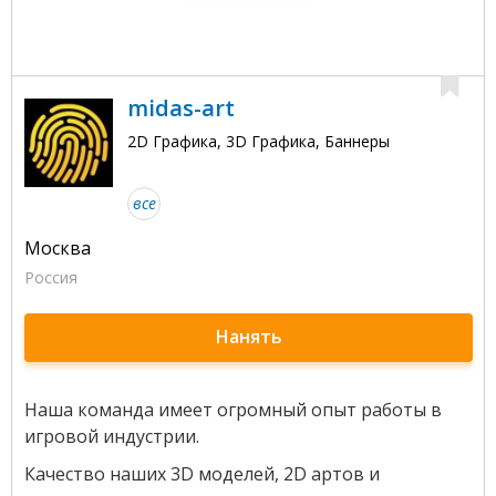
midas-art
2D Графика, 3D Графика, Баннеры
все
Москва
Россия
Нанять
Наша команда имеет огромный опыт работы в
игровой индустрии.
Качество наших 3D моделей, 2D артов и