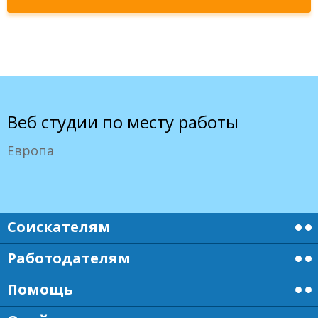
Веб студии по месту работы
Европа
Соискателям
Работодателям
Помощь