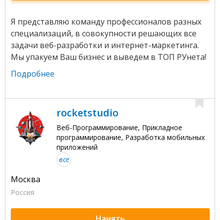
Я представляю команду профессионалов разных
специализаций, в совокупности решающих все
задачи веб-разработки и интернет-маркетинга.
Мы упакуем Ваш бизнес и выведем в ТОП РУнета!
Подробнее
rocketstudio
Веб-Программирование, Прикладное
программирование, Разработка мобильных
приложений
все
Москва
Россия
Нанять