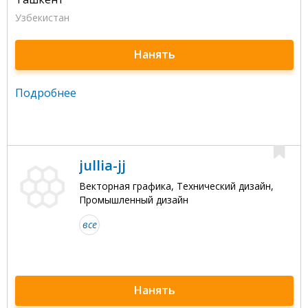
Узбекистан
Нанять
Подробнее
jullia-jj
Векторная графика, Технический дизайн,
Промышленный дизайн
все
Нанять