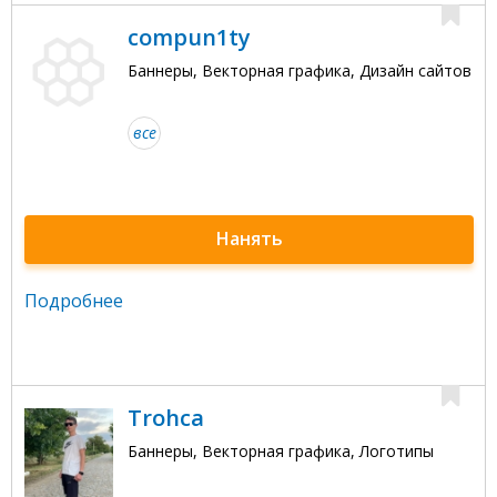
compun1ty
Баннеры, Векторная графика, Дизайн сайтов
все
Нанять
Подробнее
Trohca
Баннеры, Векторная графика, Логотипы