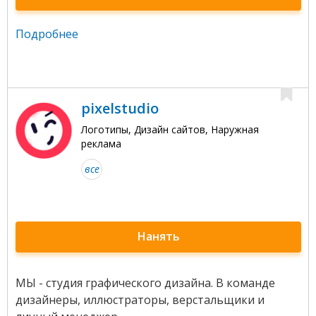
Подробнее
pixelstudio
Логотипы, Дизайн сайтов, Наружная
реклама
все
Нанять
МЫ - студия графического дизайна. В команде
дизайнеры, иллюстраторы, верстальщики и