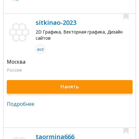
sitkinao-2023
2D Графика, Векторная графика, Дизайн
сайтов
все
Москва
Россия
Нанять
Подробнее
taormina666