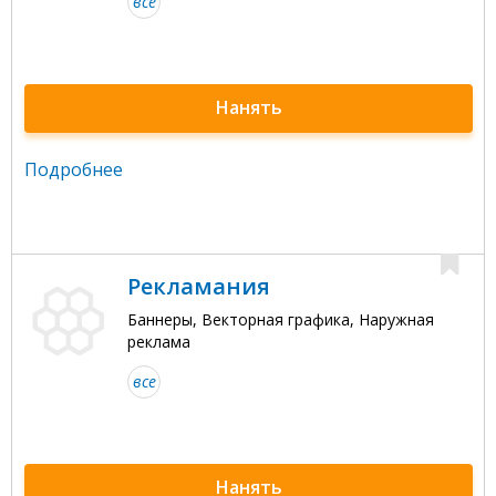
все
Нанять
Подробнее
Рекламания
Баннеры, Векторная графика, Наружная
реклама
все
Нанять