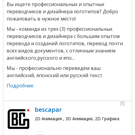
Вы ищете профессиональных и опытных
переводчиков и дизайнера логотипов? Добро
пожаловать в нужное место!
Мы - команда из трех (3) профессиональных
переводчиков и дизайнера с большим опытом
перевода и созданий логотипов, перевод почти
всех видов документов, с отличным знанием
английского,русского и япо...
Мы - профессионально переведём ваш
английский, японский или русский текст.
Подробнее
bescapar
2D Анимация , 3D Анимация, 2D Графика