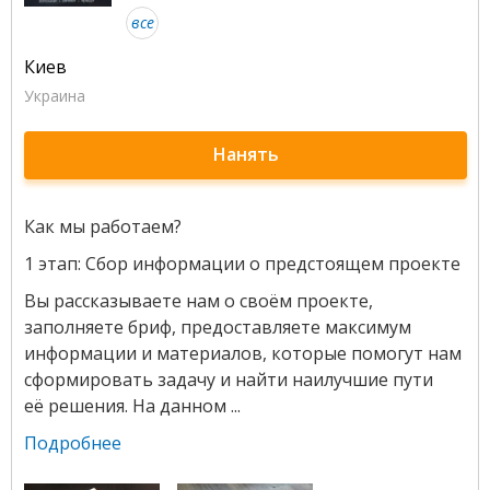
все
Киев
Украина
Нанять
Как мы работаем?
1 этап: Сбор информации о предстоящем проекте
Вы рассказываете нам о своём проекте,
заполняете бриф, предоставляете максимум
информации и материалов, которые помогут нам
сформировать задачу и найти наилучшие пути
её решения. На данном ...
Подробнее