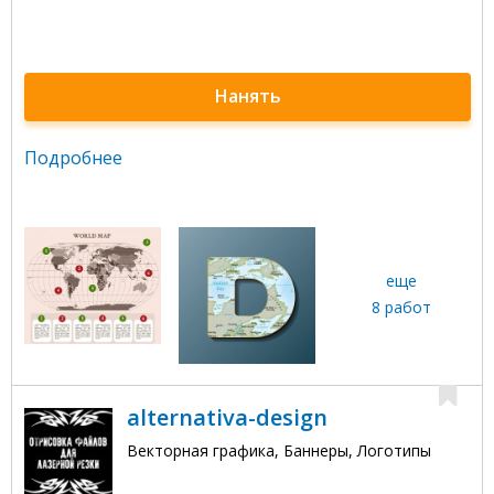
Нанять
Подробнее
еще
8 работ
alternativa-design
Векторная графика, Баннеры, Логотипы