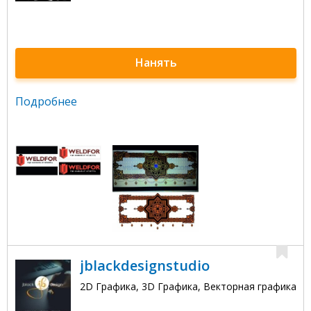
Нанять
Подробнее
jblackdesignstudio
2D Графика, 3D Графика, Векторная графика