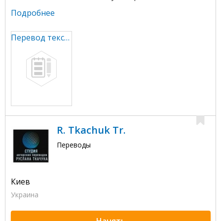
Подробнее
Перевод текста
R. Tkachuk Tr.
Переводы
Киев
Украина
Нанять