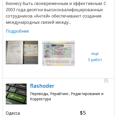
бизнесу быть своевременным и эффективным. С
2003 года десятки высококвалифицированных
сотрудников «Антей» обеспечивают создание
международных связей между...
Подробнее
еще
5 работ
flashoder
Переводы, Рерайтинг, Редактирование и
Корректура
$5
Одесса