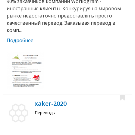
90% заказчиков компании Workogram -
иностранные клиенты. Конкурируя на мировом
рынке недостаточно предоставлять просто
качественный перевод. Заказывая перевод в
комп...
Подробнее
xaker-2020
Переводы