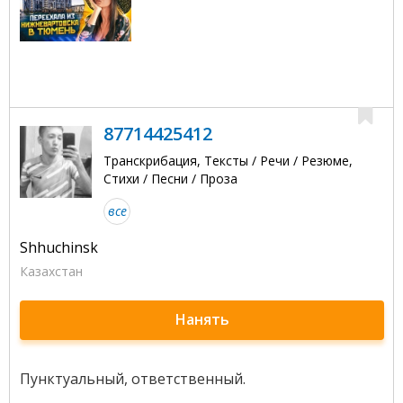
87714425412
Транскрибация, Тексты / Речи / Резюме,
Стихи / Песни / Проза
все
Shhuchinsk
Казахстан
Нанять
Пунктуальный, ответственный.