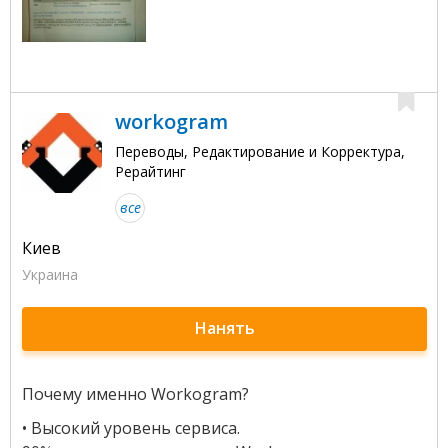
workogram
Переводы, Редактирование и Корректура,
Рерайтинг
все
Киев
Украина
Нанять
Почему именно Workogram?
• Высокий уровень сервиса.