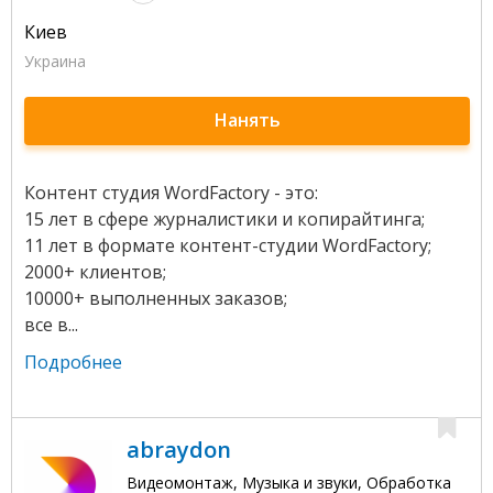
Киев
Украина
Нанять
Контент студия WordFactory - это:
15 лет в сфере журналистики и копирайтинга;
11 лет в формате контент-студии WordFactory;
2000+ клиентов;
10000+ выполненных заказов;
все в...
Подробнее
abraydon
Видеомонтаж, Музыка и звуки, Обработка