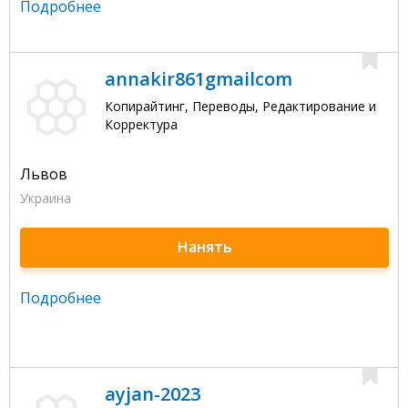
Подробнее
annakir861gmailcom
Копирайтинг, Переводы, Редактирование и
Корректура
Львов
Украина
Нанять
Подробнее
ayjan-2023