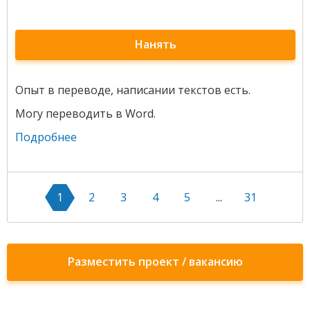
Нанять
Опыт в переводе, написании текстов есть.
Могу переводить в Word.
Подробнее
1
2
3
4
5
...
31
Разместить проект / вакансию