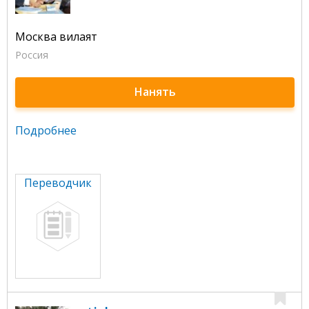
Москва вилаят
Россия
Нанять
Подробнее
Переводчик