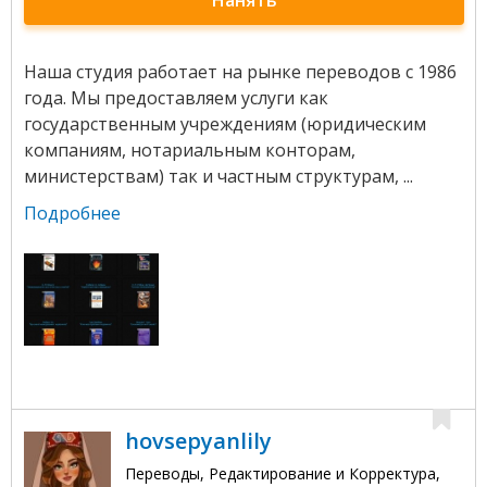
Наша студия работает на рынке переводов с 1986
года. Мы предоставляем услуги как
государственным учреждениям (юридическим
компаниям, нотариальным конторам,
министерствам) так и частным структурам, ...
Подробнее
hovsepyanlily
Переводы, Редактирование и Корректура,