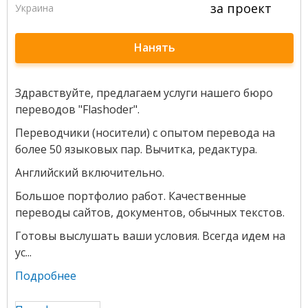
за проект
Украина
Нанять
Здравствуйте, предлагаем услуги нашего бюро
переводов "Flashoder".
Переводчики (носители) с опытом перевода на
более 50 языковых пар. Вычитка, редактура.
Английский включительно.
Большое портфолио работ. Качественные
переводы сайтов, документов, обычных текстов.
Готовы выслушать ваши условия. Всегда идем на
ус...
Подробнее