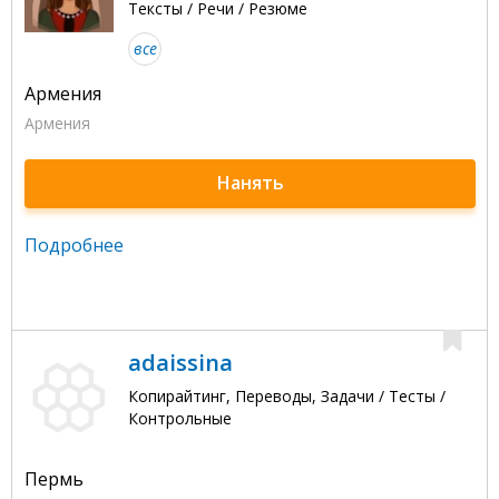
Тексты / Речи / Резюме
все
Армения
Армения
Нанять
Подробнее
adaissina
Копирайтинг, Переводы, Задачи / Тесты /
Контрольные
Пермь