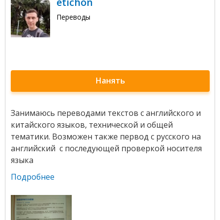
etichon
Переводы
Нанять
Занимаюсь переводами текстов с английского и
китайского языков, технической и общей
тематики. Возможен также первод с русского на
английский с последующей проверкой носителя
языка
Подробнее