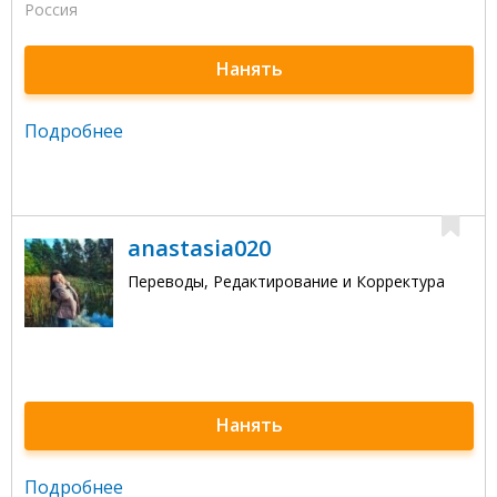
Россия
Нанять
Подробнее
anastasia020
Переводы, Редактирование и Корректура
Нанять
Подробнее