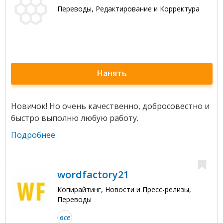
Переводы, Редактирование и Корректура
Нанять
Новичок! Но очень качественно, добросовестно и
быстро выполню любую работу.
Подробнее
wordfactory21
Копирайтинг, Новости и Пресс-релизы,
Переводы
все