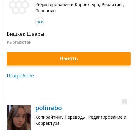
Редактирование и Корректура, Рерайтинг,
Переводы
все
Бишкек Шаары
Кыргызстан
Нанять
Подробнее
polinabo
Копирайтинг, Переводы, Редактирование и
Корректура