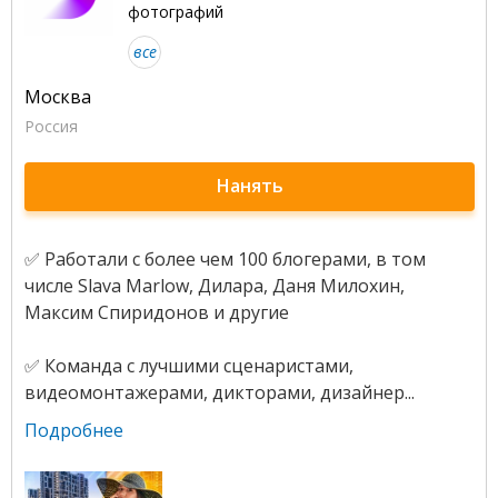
фотографий
все
Москва
Россия
Нанять
✅ Работали с более чем 100 блогерами, в том
числе Slava Marlow, Дилара, Даня Милохин,
Максим Спиридонов и другие
✅ Команда с лучшими сценаристами,
видеомонтажерами, дикторами, дизайнер...
Подробнее