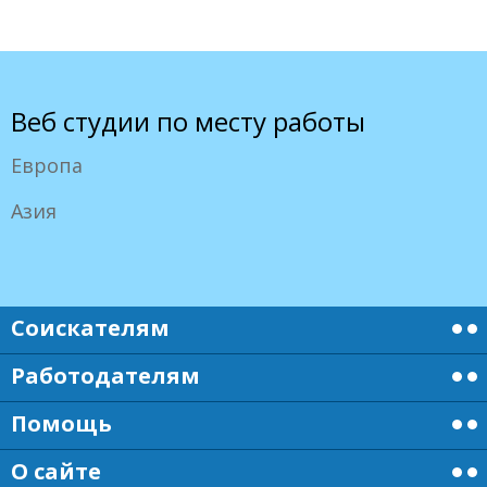
Веб студии по месту работы
Европа
Азия
Соискателям
Работодателям
Помощь
О сайте