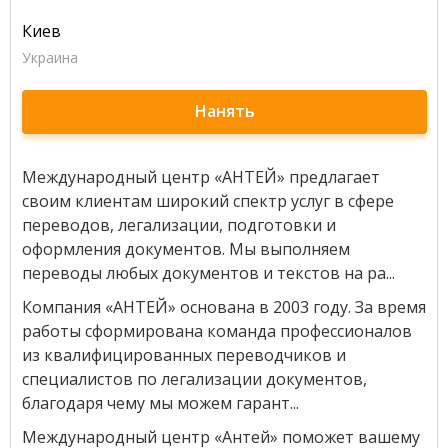
Киев
Украина
Нанять
Международный центр «АНТЕЙ» предлагает
своим клиентам широкий спектр услуг в сфере
переводов, легализации, подготовки и
оформления документов. Мы выполняем
переводы любых документов и текстов на ра...
Компания «АНТЕЙ» основана в 2003 году. За время
работы сформирована команда профессионалов
из квалифицированных переводчиков и
специалистов по легализации документов,
благодаря чему мы можем гарант...
Международный центр «Антей» поможет вашему