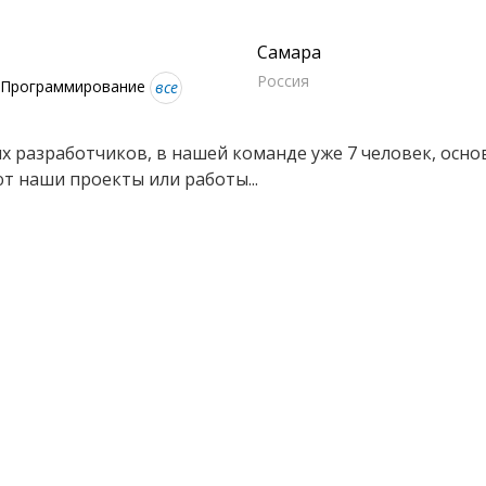
Самара
Россия
б-Программирование
все
 разработчиков, в нашей команде уже 7 человек, осно
т наши проекты или работы...