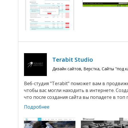
Terabit Studio
Дизайн сайтов, Верстка, Сайты "под 
Веб-студия "Terabit" поможет вам в продвиж
чтобы вас могли находить в интернете. Созда
что после создания сайта вы попадете в топ 
Подробнее