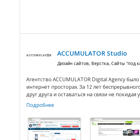
ACCUMULATOR Studio
Дизайн сайтов, Верстка, Сайты "под 
Агентство ACCUMULATOR Digital Agency было 
интернет просторах. За 12 лет беспрерывног
друг друга и оставаться на связи не покидая
Подробнее