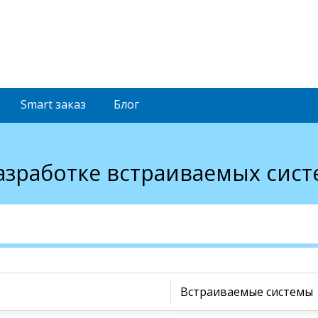
Smart
заказ
Блог
разработке встраиваемых сист
Встраиваемые системы