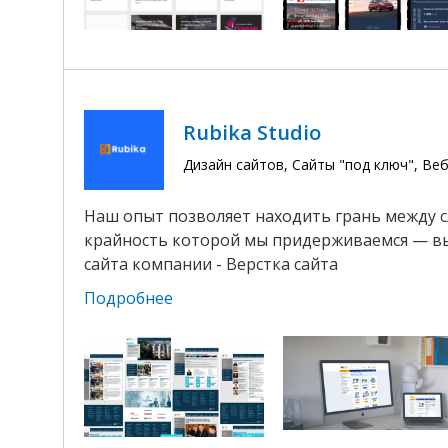
Rubika Studio
Дизайн сайтов, Сайты "под ключ", В
Наш опыт позволяет находить грань между 
крайность которой мы придерживаемся — выс
сайта компании - Верстка сайта
Подробнее