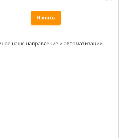
Нанять
вное наше направление и автоматизации,