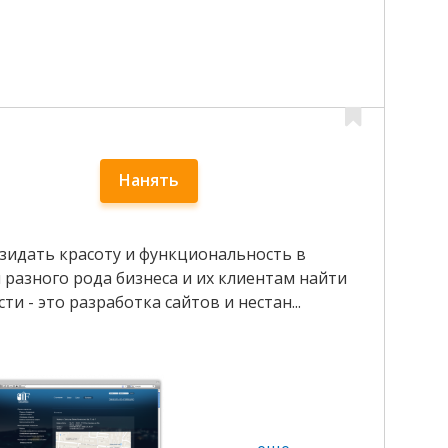
Нанять
озидать красоту и функциональность в
 разного рода бизнеса и их клиентам найти
и - это разработка сайтов и нестан...