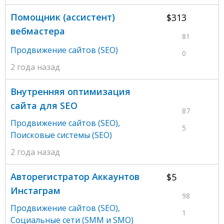
Помощник (ассистент)
$313
вебмастера
81
Продвижение сайтов (SEO)
0
2 года назад
Внутренняя оптимизация
сайта для SEO
87
Продвижение сайтов (SEO)
,
5
Поисковые системы (SEO)
2 года назад
Авторегистратор Аккаунтов
$5
Инстаграм
98
Продвижение сайтов (SEO)
,
1
Социальные сети (SMM и SMO)