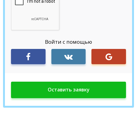
Войти с помощью