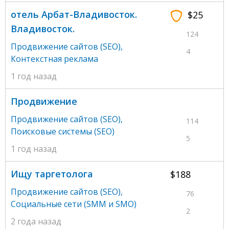
отель Арбат-Владивосток.
$25
Владивосток.
124
Продвижение сайтов (SEO)
,
4
Контекстная реклама
1 год назад
Продвижение
Продвижение сайтов (SEO)
,
114
Поисковые системы (SEO)
5
1 год назад
Ищу таргетолога
$188
Продвижение сайтов (SEO)
,
76
Социальные сети (SMM и SMO)
2
2 года назад