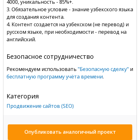
4000, уникальность - 85%+.
3. Обязательное условие - знание узбекского языка
для создания контента.
4. Контент создается на узбекском (не перевод) и
русском языке, при необходимости - перевод на
английский.
Безопасное сотрудничество
Рекомендуем использовать
"Безопасную сделку"
и
бесплатную программу учёта времени
.
Категория
Продвижение сайтов (SEO)
Опубликовать аналогичный проект