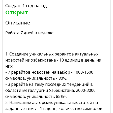
Создан: 1 год назад
Открыт
Описание
Работа 7 дней в неделю:
1. Создание уникальных рерайтов актуальных
новостей из Узбекистана - 10 единиц в день, из
них:
- 7 рерайтов новостей на выбор - 1000-1500
символов, уникальность - 80%.
- 3 рерайта на тему последних тенденций в
области металлургии Узбекистана, 2000-3000
символов, уникальность 85%+.
2. Написание авторских уникальных статей на
заданные темы - 1 в день, количество символов -