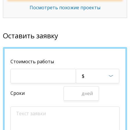
Посмотреть похожие проекты
Оставить заявку
Стоимость работы
$
Сроки
дней