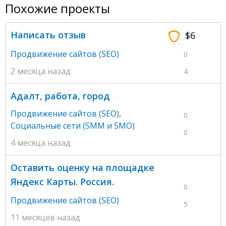
Похожие проекты
Написать отзыв
$6
Продвижение сайтов (SEO)
0
2 месяца назад
4
Адалт, работа, город
Продвижение сайтов (SEO)
,
0
Социальные сети (SMM и SMO)
0
4 месяца назад
Оставить оценку на площадке
Яндекс Карты. Россия.
0
Продвижение сайтов (SEO)
5
11 месяцев назад