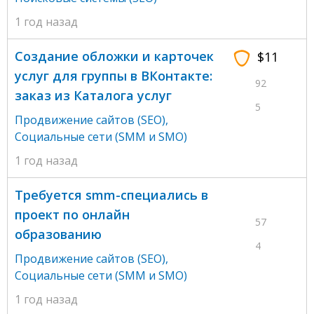
1 год назад
Создание обложки и карточек
$11
услуг для группы в ВКонтакте:
92
заказ из Каталога услуг
5
Продвижение сайтов (SEO)
,
Социальные сети (SMM и SMO)
1 год назад
Требуется smm-специались в
проект по онлайн
57
образованию
4
Продвижение сайтов (SEO)
,
Социальные сети (SMM и SMO)
1 год назад