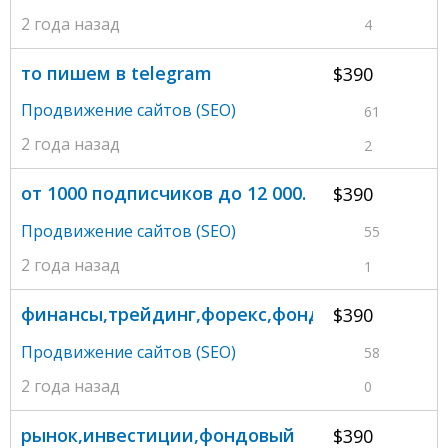
2 года назад
4
то пишем в telegram
$390
Продвижение сайтов (SEO)
61
2 года назад
2
от 1000 подписчиков до 12 000.
$390
Продвижение сайтов (SEO)
55
2 года назад
1
финансы,трейдинг,форекс,фондовый
$390
Продвижение сайтов (SEO)
58
2 года назад
0
рынок,инвестиции,фондовый
$390