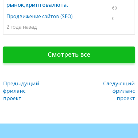
рынок,криптовалюта.
60
Продвижение сайтов (SEO)
0
2 года назад
Смотреть все
Предыдущий
Следующий
фриланс
фриланс
проект
проект