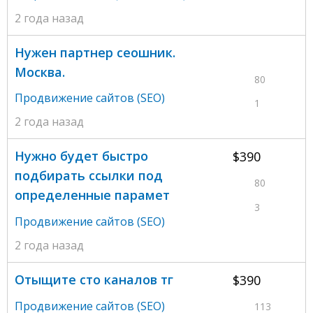
2 года назад
Нужен партнер сеошник.
Москва.
80
Продвижение сайтов (SEO)
1
2 года назад
Нужно будет быстро
$390
подбирать ссылки под
80
определенные парамет
3
Продвижение сайтов (SEO)
2 года назад
Отыщите сто каналов тг
$390
Продвижение сайтов (SEO)
113