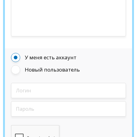
У меня есть аккаунт
Новый пользователь