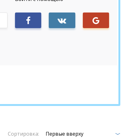
Sign in
Сортировка:
Первые вверху