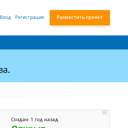
Вход
Регистрация
Разместить проект
ва.
Создан: 1 год назад