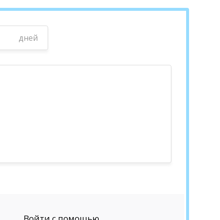
дней
Войти с помощью