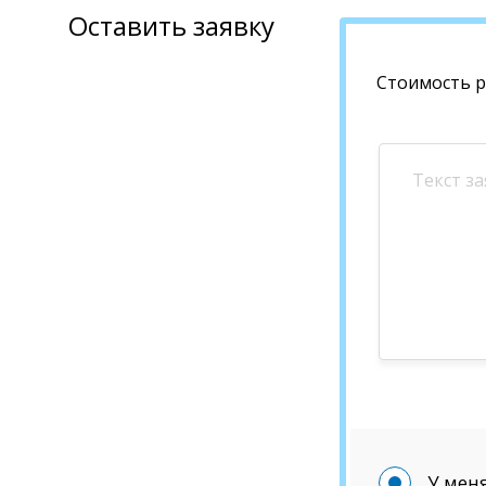
Оставить заявку
Стоимость 
У меня