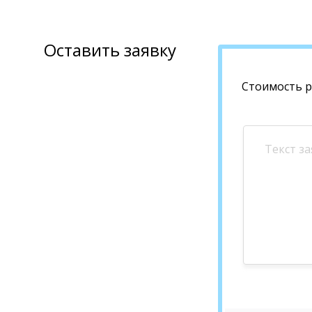
Оставить заявку
Стоимость 