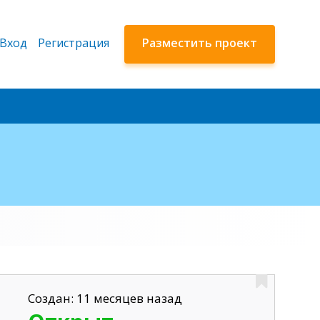
Вход
Регистрация
Разместить проект
Создан: 11 месяцев назад