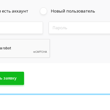
 есть аккаунт
Новый пользователь