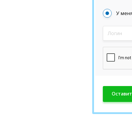
У меня