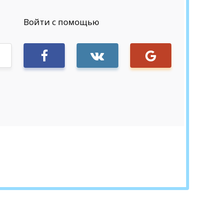
Войти с помощью
Sign in