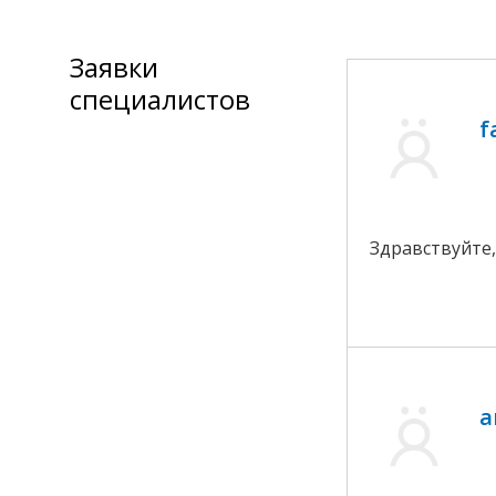
Заявки
специалистов
f
Здравствуйте
a