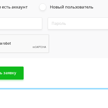
 есть аккаунт
Новый пользователь