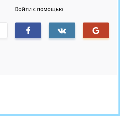
Войти с помощью
Sign in