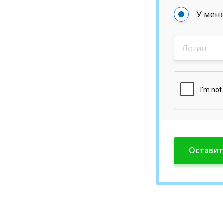
У меня