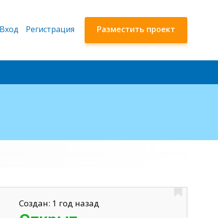
Вход
Регистрация
Разместить проект
Создан: 1 год назад