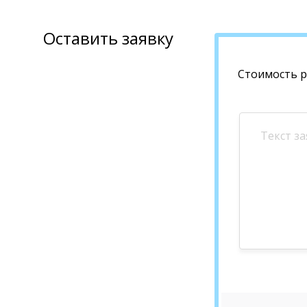
Оставить заявку
Стоимость 