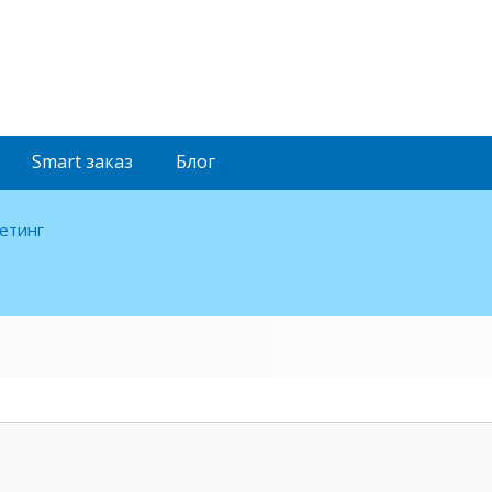
Smart
заказ
Блог
етинг