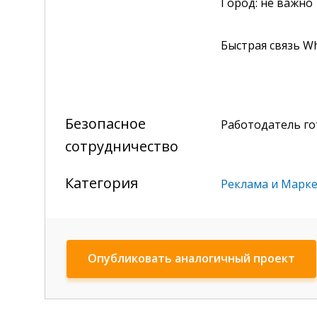
Город: не важно
Быстрая связь W
Безопасное
Работодатель г
сотрудничество
Категория
Реклама и Марк
Опубликовать аналогичный проект