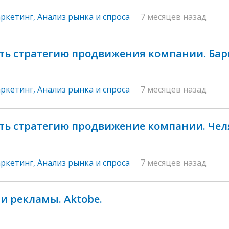
аркетинг
,
Анализ рынка и спроса
7 месяцев назад
ть стратегию продвижения компании. Бар
аркетинг
,
Анализ рынка и спроса
7 месяцев назад
ть стратегию продвижение компании. Чел
аркетинг
,
Анализ рынка и спроса
7 месяцев назад
и рекламы. Aktobe.