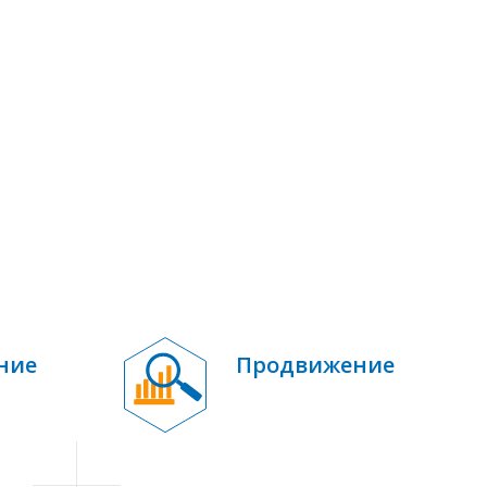
ние
Продвижение