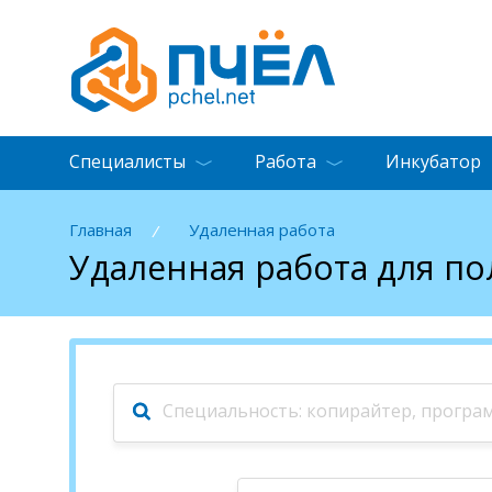
Специалисты
Работа
Инкубатор
Главная
Удаленная работа
/
Удаленная работа для п