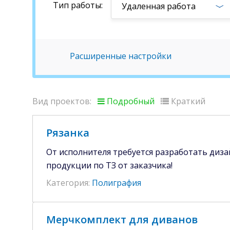
Тип работы:
Удаленная работа
Расширенные настройки
Вид проектов:
Подробный
Краткий
Рязанка
От исполнителя требуется разработать диз
продукции по ТЗ от заказчика!
Категория:
Полиграфия
Мерчкомплект для диванов