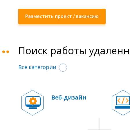
Разместить проект / вакансию
Поиск работы удаленн
Все категории
Веб-дизайн