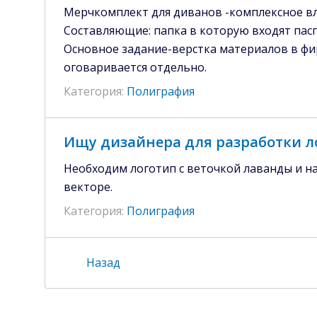
Мерчкомплект для диванов -комплексное вл
Составляющие: папка в которую входят пасп
Основное задание-верстка материалов в фир
оговаривается отдельно.
Категория:
Полиграфия
Ищу дизайнера для разработки л
Необходим логотип с веточкой лаванды и н
векторе.
Категория:
Полиграфия
Назад