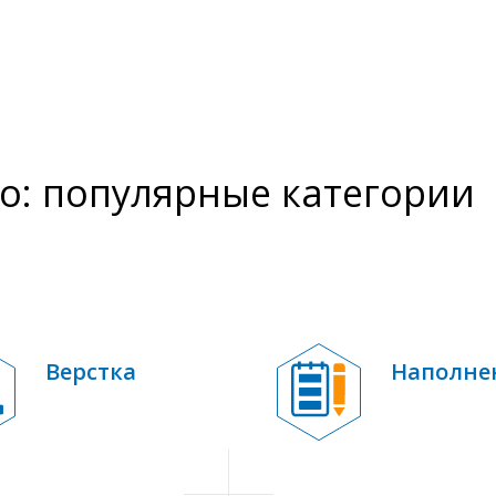
о: популярные категории
Верстка
Наполне