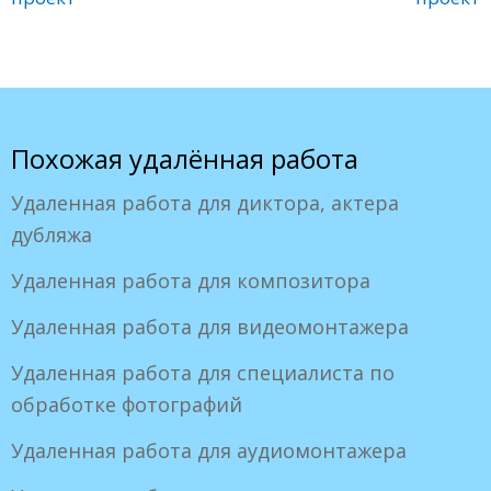
Похожая удалённая работа
Удаленная работа для диктора, актера
дубляжа
Удаленная работа для композитора
Удаленная работа для видеомонтажера
Удаленная работа для специалиста по
обработке фотографий
Удаленная работа для аудиомонтажера