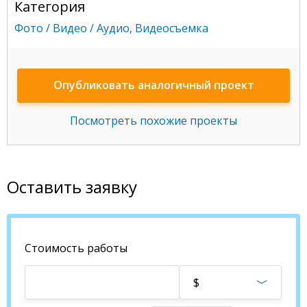
Категория
Фото / Видео / Аудио
,
Видеосъемка
Опубликовать аналогичный проект
Посмотреть похожие проекты
Оставить заявку
Стоимость работы
$