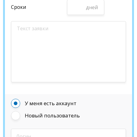
Сроки
дней
У меня есть аккаунт
Новый пользователь