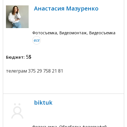
Анастасия Мазуренко
Фотосъемка, Видеомонтаж, Видеосъемка
все
5$
Бюджет:
телеграм 375 29 758 21 81
biktuk
Фотосъемка, Обработка фотографий,