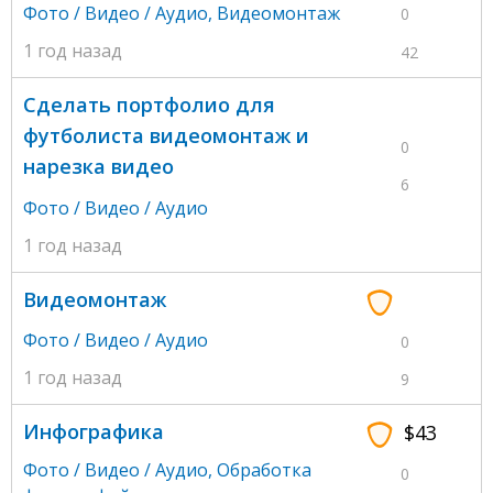
Фото / Видео / Аудио
,
Видеомонтаж
0
1 год назад
42
Сделать портфолио для
футболиста видеомонтаж и
0
нарезка видео
6
Фото / Видео / Аудио
1 год назад
Видеомонтаж
Фото / Видео / Аудио
0
1 год назад
9
Инфографика
$43
Фото / Видео / Аудио
,
Обработка
0