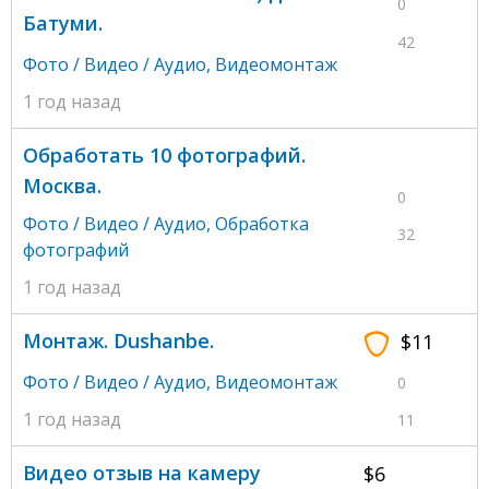
0
Батуми.
42
Фото / Видео / Аудио
,
Видеомонтаж
1 год назад
Обработать 10 фотографий.
Москва.
0
Фото / Видео / Аудио
,
Обработка
32
фотографий
1 год назад
Монтаж. Dushanbe.
$11
Фото / Видео / Аудио
,
Видеомонтаж
0
1 год назад
11
Видео отзыв на камеру
$6