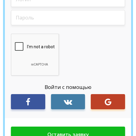
Войти с помощью