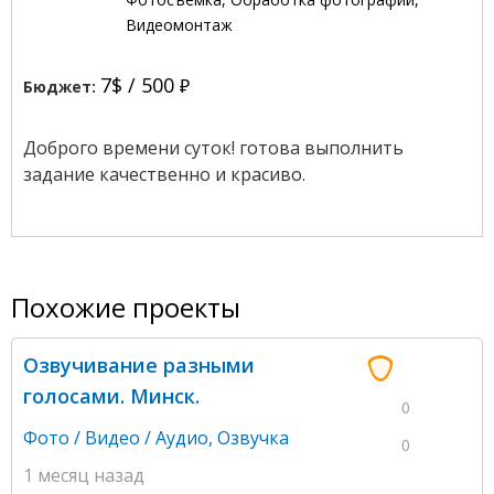
Видеомонтаж
7$ /
500
Бюджет:
Доброго времени суток! готова выполнить
задание качественно и красиво.
Похожие проекты
Озвучивание разными
голосами. Минск.
0
Фото / Видео / Аудио
,
Озвучка
0
1 месяц назад