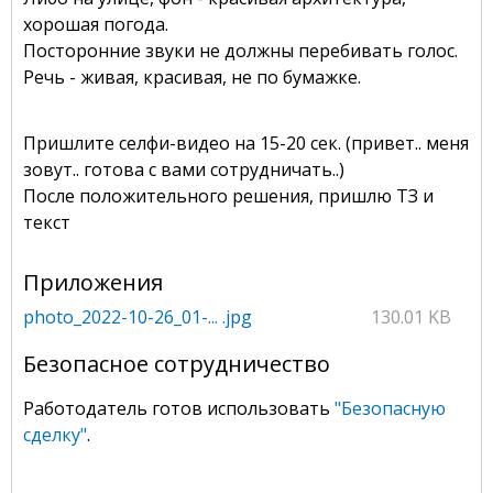
хорошая погода.
Посторонние звуки не должны перебивать голос.
Речь - живая, красивая, не по бумажке.
Пришлите селфи-видео на 15-20 сек. (привет.. меня
зовут.. готова с вами сотрудничать..)
После положительного решения, пришлю ТЗ и
текст
Приложения
photo_2022-10-26_01-... .jpg
130.01 KB
Безопасное сотрудничество
Работодатель готов использовать
"Безопасную
сделку"
.