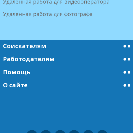
Удаленная работа для видеооператора
Удаленная работа для фотографа
Соискателям
Работодателям
Помощь
О сайте