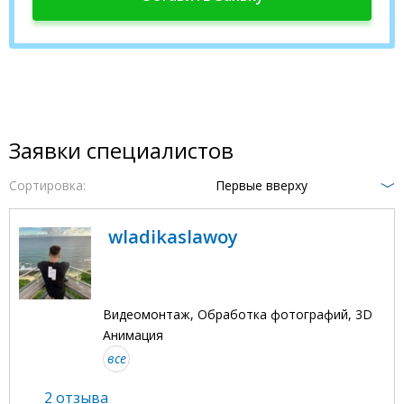
Заявки специалистов
Сортировка:
Первые вверху
wladikaslawoy
Видеомонтаж, Обработка фотографий, 3D
Анимация
все
2 отзыва