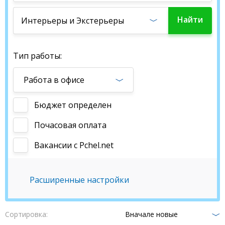
Найти
Интерьеры и Экстерьеры
работу
Тип работы:
Работа в офисе
Бюджет определен
Почасовая оплата
Вакансии c Pchel.net
Расширенные настройки
Сортировка:
Вначале новые