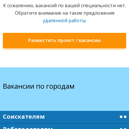
К сожалению, вакансий по вашей специальности нет.
Обратите внимание на такие предложения
удаленной работы
.
Разместить проект / вакансию
Вакансии по городам
Соискателям