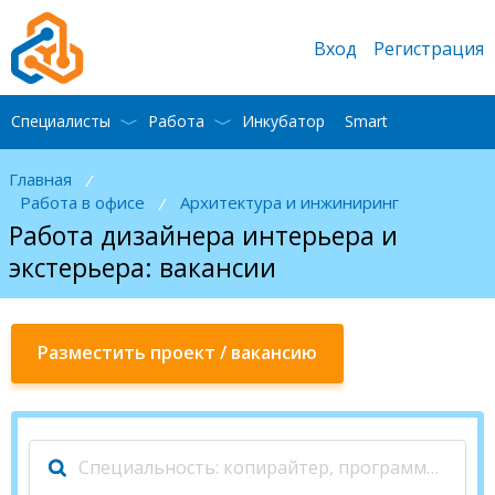
Вход
Регистрация
Специалисты
Работа
Инкубатор
Smart
Главная
/
Работа в офисе
Архитектура и инжиниринг
/
Работа дизайнера интерьера и
экстерьера: вакансии
Разместить проект / вакансию