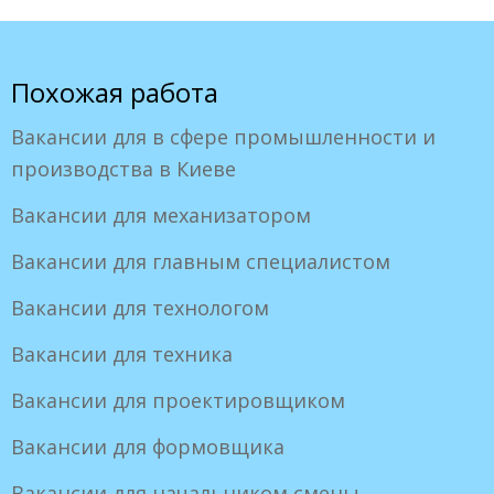
Похожая работа
Вакансии для в сфере промышленности и
производства в Киеве
Вакансии для механизатором
Вакансии для главным специалистом
Вакансии для технологом
Вакансии для техника
Вакансии для проектировщиком
Вакансии для формовщика
Вакансии для начальником смены