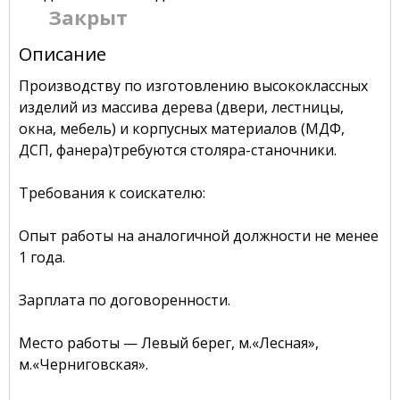
Закрыт
Описание
Производству по изготовлению высококлассных
изделий из массива дерева (двери, лестницы,
окна, мебель) и корпусных материалов (МДФ,
ДСП, фанера)требуются столяра-станочники.
Требования к соискателю:
Опыт работы на аналогичной должности не менее
1 года.
Зарплата по договоренности.
Место работы — Левый берег, м.«Лесная»,
м.«Черниговская».