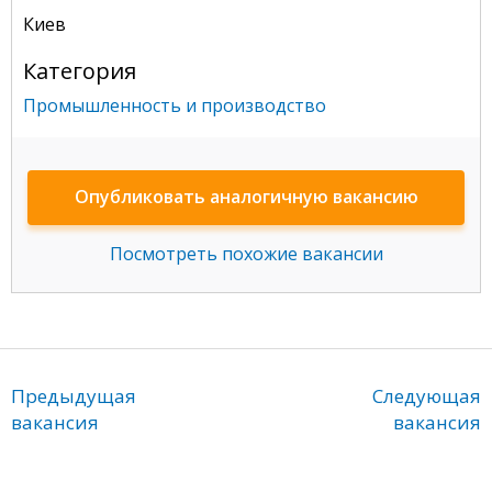
Киев
Категория
Промышленность и производство
Опубликовать аналогичную вакансию
Посмотреть похожие вакансии
Предыдущая
Следующая
вакансия
вакансия