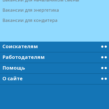
Вакансии для энергетика
Вакансии для кондитера
Соискателям
Работодателям
Помощь
О сайте