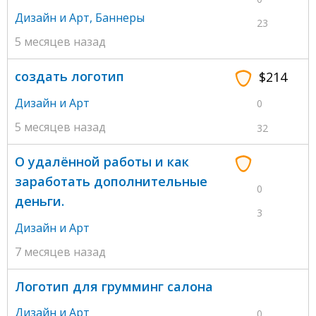
Дизайн и Арт
,
Баннеры
23
5 месяцев назад
создать логотип
$214
Дизайн и Арт
0
5 месяцев назад
32
О удалённой работы и как
заработать дополнительные
0
деньги.
3
Дизайн и Арт
7 месяцев назад
Логотип для грумминг салона
Дизайн и Арт
0