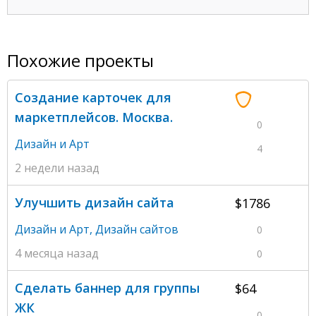
Похожие проекты
Создание карточек для
маркетплейсов. Москва.
0
Дизайн и Арт
4
2 недели назад
Улучшить дизайн сайта
$1786
Дизайн и Арт
,
Дизайн сайтов
0
4 месяца назад
0
Сделать баннер для группы
$64
ЖК
0