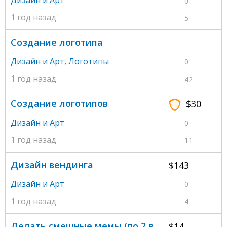
Дизайн и Арт
0
1 год назад
5
Создание логотипа
Дизайн и Арт
,
Логотипы
0
1 год назад
42
Создание логотипов
$30
Дизайн и Арт
0
1 год назад
11
Дизайн вендинга
$143
Дизайн и Арт
0
1 год назад
4
Делать смешные мемы (по 2 в
$14