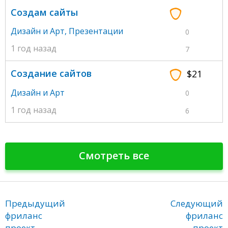
Создам сайты
Дизайн и Арт
,
Презентации
0
1 год назад
7
Создание сайтов
$21
Дизайн и Арт
0
1 год назад
6
Смотреть все
Предыдущий
Следующий
фриланс
фриланс
проект
проект