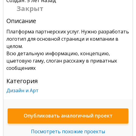
Создан: 5 лет назад
Закрыт
Описание
Платформа партнерских услуг. Нужно разработать
логотип для основной страници и компании в
целом.
Всю детальную информацию, концепцию,
цыетовую гаму, слоган расскажу в приватных
сообщениях
Категория
Дизайн и Арт
Опубликовать аналогичный проект
Посмотреть похожие проекты