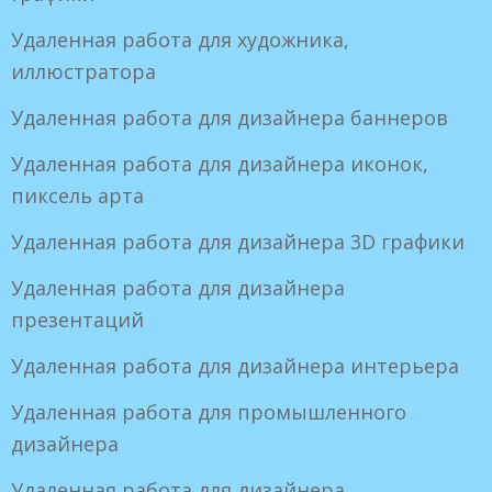
Удаленная работа для художника,
иллюстратора
Удаленная работа для дизайнера баннеров
Удаленная работа для дизайнера иконок,
пиксель арта
Удаленная работа для дизайнера 3D графики
Удаленная работа для дизайнера
презентаций
Удаленная работа для дизайнера интерьера
Удаленная работа для промышленного
дизайнера
Удаленная работа для дизайнера