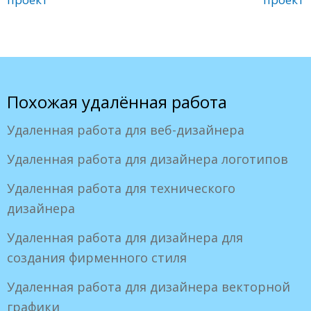
Похожая удалённая работа
Удаленная работа для веб-дизайнера
Удаленная работа для дизайнера логотипов
Удаленная работа для технического
дизайнера
Удаленная работа для дизайнера для
создания фирменного стиля
Удаленная работа для дизайнера векторной
графики