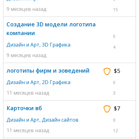
9 месяцев назад
15
Создание 3D модели логотипа
компании
0
Дизайн и Арт
,
3D Графика
4
9 месяцев назад
логотипы фирм и зоведений
$5
Дизайн и Арт
,
2D Графика
0
11 месяцев назад
3
Карточки вб
$7
Дизайн и Арт
,
Дизайн сайтов
0
11 месяцев назад
12