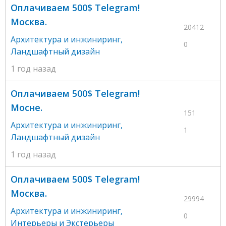
Оплачиваем 500$ Telegram!
Москва.
20412
Архитектура и инжиниринг
,
0
Ландшафтный дизайн
1 год назад
Оплачиваем 500$ Telegram!
Мосне.
151
Архитектура и инжиниринг
,
1
Ландшафтный дизайн
1 год назад
Оплачиваем 500$ Telegram!
Москва.
29994
Архитектура и инжиниринг
,
0
Интерьеры и Экстерьеры