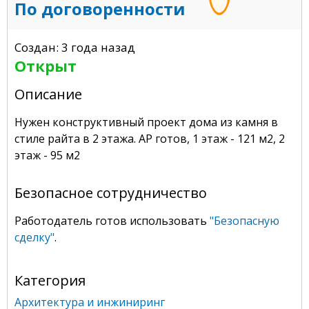
По договоренности
Создан: 3 года назад
Открыт
Описание
Нужен конструктивный проект дома из камня в
стиле райта в 2 этажа. АР готов, 1 этаж - 121 м2, 2
этаж - 95 м2
Безопасное сотрудничество
Работодатель готов использовать
"Безопасную
сделку"
.
Категория
Архитектура и инжиниринг