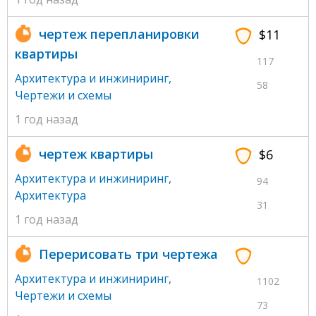
чертеж перепланировки
$11
квартиры
117
Архитектура и инжиниринг
,
58
Чертежи и схемы
1 год назад
чертеж квартиры
$6
Архитектура и инжиниринг
,
94
Архитектура
31
1 год назад
Перерисовать три чертежа
Архитектура и инжиниринг
,
1102
Чертежи и схемы
73