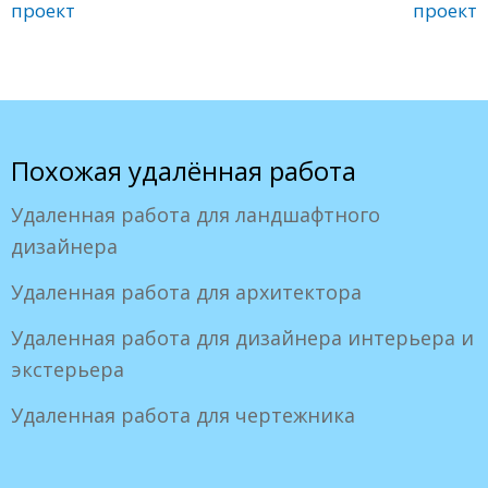
проект
проект
Похожая удалённая работа
Удаленная работа для ландшафтного
дизайнера
Удаленная работа для архитектора
Удаленная работа для дизайнера интерьера и
экстерьера
Удаленная работа для чертежника