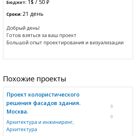
1$ /
50
Бюджет:
21 день
Сроки:
Добрый день!
Готов взяться за ваш проект
Большой опыт проектирования и визуализации
Похожие проекты
Проект колористического
решения фасадов здания.
0
Москва.
0
Архитектура и инжиниринг
,
Архитектура