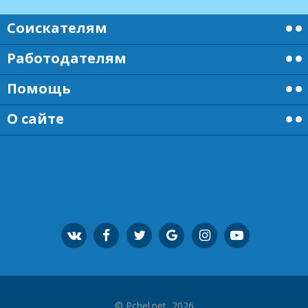
Соискателям
Работодателям
Помощь
О сайте
© Pchel.net, 2026