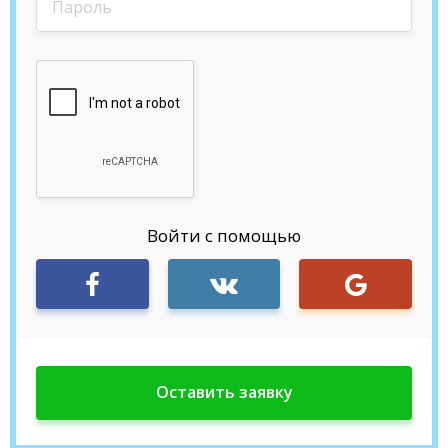
Войти с помощью