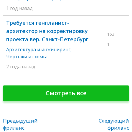
1 год назад
Требуется генпланист-
архитектор на корректировку
163
проекта вер. Санкт-Петербург.
1
Архитектура и инжиниринг
,
Чертежи и схемы
2 года назад
Смотреть все
Предыдущий
Следующий
фриланс
фриланс