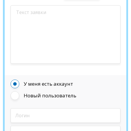
У меня есть аккаунт
Новый пользователь