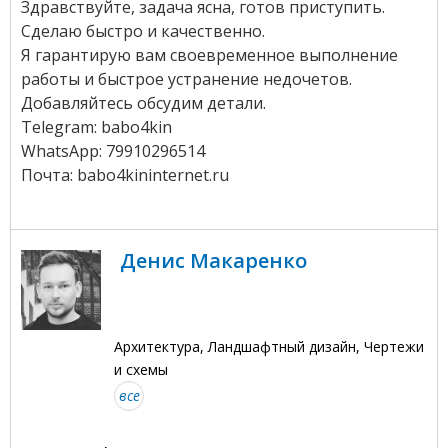
Здравствуйте, задача ясна, готов приступить.
Сделаю быстро и качественно.
Я гарантирую вам своевременное выполнение
работы и быстрое устранение недочетов.
Добавляйтесь обсудим детали.
Telegram: babo4kin
WhatsApp: 79910296514
Почта: babo4kininternet.ru
Денис Макаренко
Архитектура, Ландшафтный дизайн, Чертежи
и схемы
все