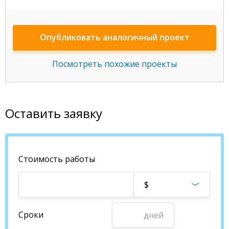
Опубликовать аналогичный проект
Посмотреть похожие проекты
Оставить заявку
Стоимость работы
$
Сроки
дней