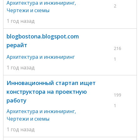
Архитектура и инжиниринг
,
2
Чертежи и схемы
1 год назад
blogbostona.blogspot.com
рерайт
216
Архитектура и инжиниринг
1
1 год назад
Инновационный стартап ищет
конструктора на проектную
199
работу
1
Архитектура и инжиниринг
,
Чертежи и схемы
1 год назад