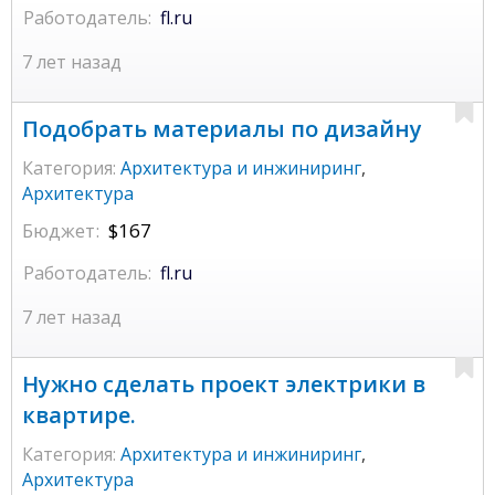
Работодатель:
fl.ru
7 лет назад
Подобрать материалы по дизайну
Категория:
Архитектура и инжиниринг
,
Архитектура
Бюджет:
$167
Работодатель:
fl.ru
7 лет назад
Нужно сделать проект электрики в
квартире.
Категория:
Архитектура и инжиниринг
,
Архитектура