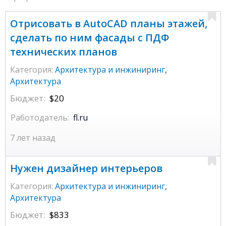
Отрисовать в AutoCAD планы этажей,
сделать по ним фасады с ПДФ
технических планов
Категория:
Архитектура и инжиниринг
,
Архитектура
Бюджет:
$20
Работодатель:
fl.ru
7 лет назад
Нужен дизайнер интерьеров
Категория:
Архитектура и инжиниринг
,
Архитектура
Бюджет:
$833