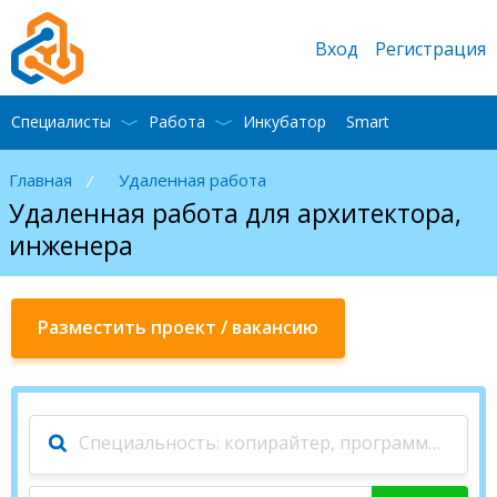
Вход
Регистрация
Специалисты
Работа
Инкубатор
Smart
Главная
Удаленная работа
/
Удаленная работа для архитектора,
инженера
Разместить проект / вакансию