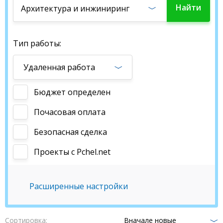
Найти
Архитектура и инжиниринг
работу
Тип работы:
Удаленная работа
Бюджет определен
Почасовая оплата
Безопасная сделка
Проекты c Pchel.net
Расширенные настройки
Сортировка:
Вначале новые