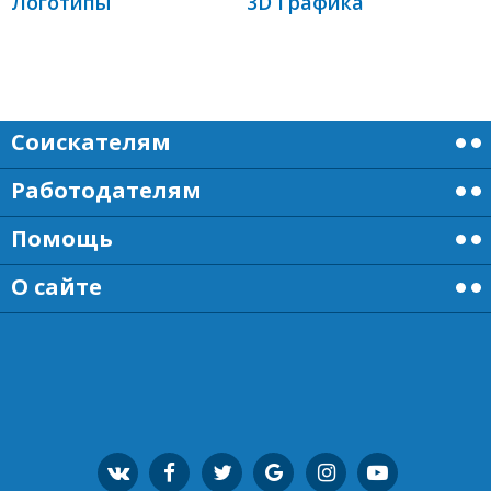
Логотипы
3D Графика
Соискателям
Работодателям
Помощь
О сайте