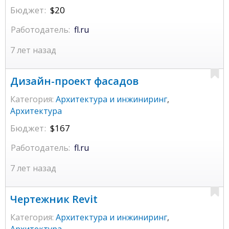
Бюджет:
$20
Работодатель:
fl.ru
7 лет назад
Дизайн-проект фасадов
Категория:
Архитектура и инжиниринг
,
Архитектура
Бюджет:
$167
Работодатель:
fl.ru
7 лет назад
Чертежник Revit
Категория:
Архитектура и инжиниринг
,