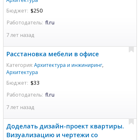
Архитектура
Бюджет:
$250
Работодатель:
fl.ru
7 лет назад
Расстановка мебели в офисе
Категория:
Архитектура и инжиниринг
,
Архитектура
Бюджет:
$33
Работодатель:
fl.ru
7 лет назад
Доделать дизайн-проект квартиры.
Визуализацию и чертежи со