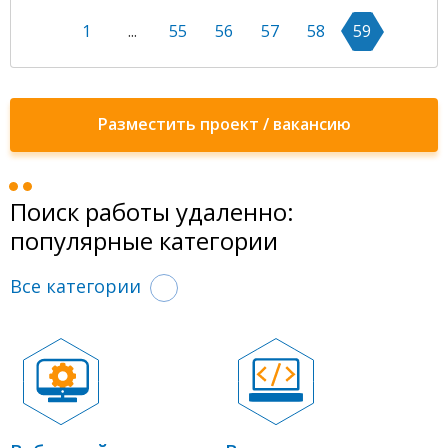
1
...
55
56
57
58
59
Разместить проект / вакансию
Поиск работы удаленно:
популярные категории
Все категории