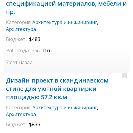
спецификацией материалов, мебели и
пр.
Категория:
Архитектура и инжиниринг
,
Архитектура
Бюджет:
$483
Работодатель:
fl.ru
7 лет назад
Дизайн-проект в скандинавском
стиле для уютной квартирки
площадью 57,2 кв.м.
Категория:
Архитектура и инжиниринг
,
Архитектура
Бюджет:
$833