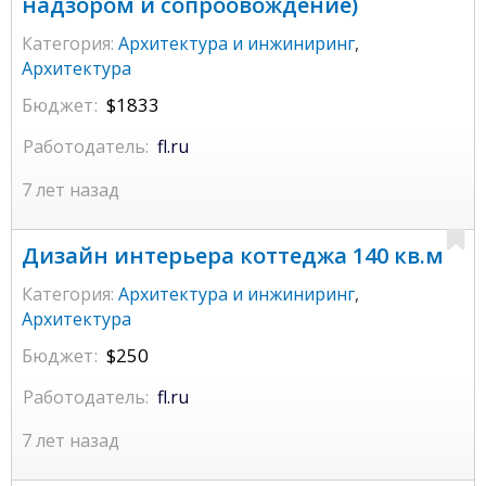
надзором и сопроовождение)
Категория:
Архитектура и инжиниринг
,
Архитектура
Бюджет:
$1833
Работодатель:
fl.ru
7 лет назад
Дизайн интерьера коттеджа 140 кв.м
Категория:
Архитектура и инжиниринг
,
Архитектура
Бюджет:
$250
Работодатель:
fl.ru
7 лет назад