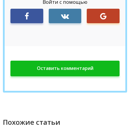
Войти с помощью
Похожие статьи