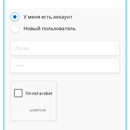
У меня есть аккаунт
Новый пользователь