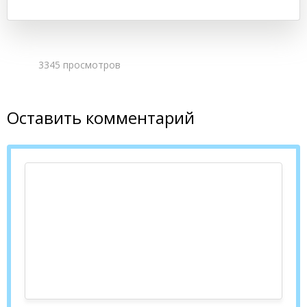
3345 просмотров
Оставить комментарий