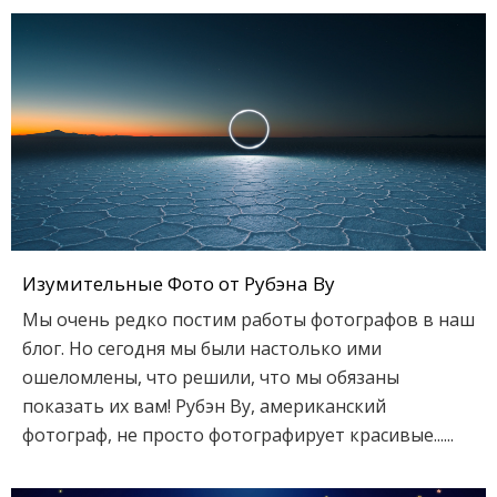
Изумительные Фото от Рубэна Ву
Мы очень редко постим работы фотографов в наш
блог. Но сегодня мы были настолько ими
ошеломлены, что решили, что мы обязаны
показать их вам! Рубэн Ву, американский
фотограф, не просто фотографирует красивые......