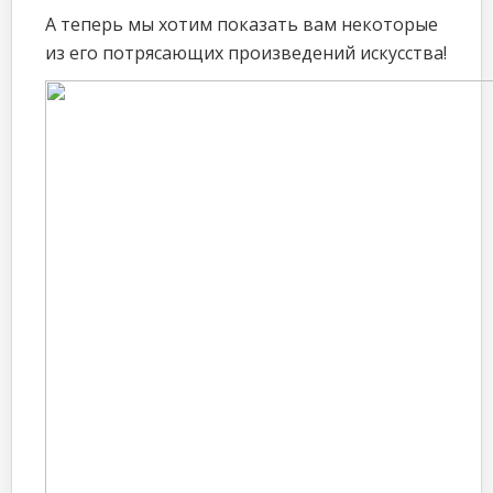
А теперь мы хотим показать вам некоторые
из его потрясающих произведений искусства!