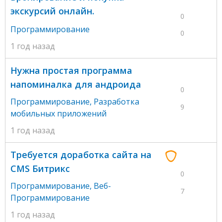
экскурсий онлайн.
0
Программирование
0
1 год назад
Нужна простая программа
напоминалка для андроида
0
Программирование
,
Разработка
9
мобильных приложений
1 год назад
Требуется доработка сайта на
CMS Битрикс
0
Программирование
,
Веб-
7
Программирование
1 год назад