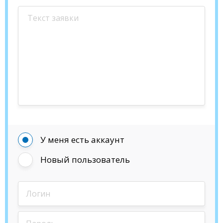
У меня есть аккаунт
Новый пользователь