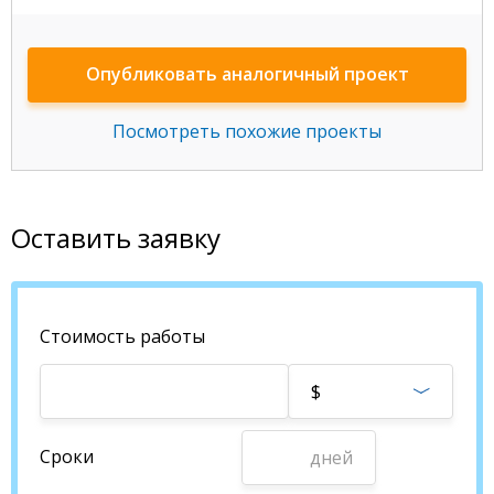
Опубликовать аналогичный проект
Посмотреть похожие проекты
Оставить заявку
Стоимость работы
$
Сроки
дней