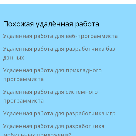
Похожая удалённая работа
Удаленная работа для веб-программиста
Удаленная работа для разработчика баз
данных
Удаленная работа для прикладного
программиста
Удаленная работа для системного
программиста
Удаленная работа для разработчика игр
Удаленная работа для разработчика
мобильных приложений