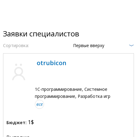
Заявки специалистов
Сортировка:
Первые вверху
otrubicon
1С-программирование, Системное
программирование, Разработка игр
все
1$
Бюджет: