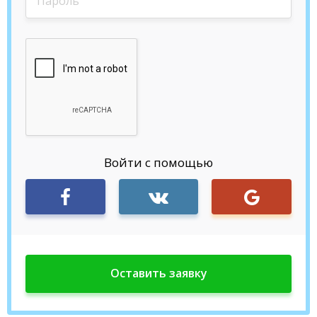
Войти с помощью