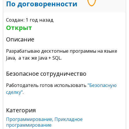
По договоренности
Создан: 1 год назад
Открыт
Описание
Разрабатываю десктопные программы на языке
Java, а так же Java + SQL.
Безопасное сотрудничество
Работодатель готов использовать
"Безопасную
сделку"
.
Категория
Программирование
,
Прикладное
программирование