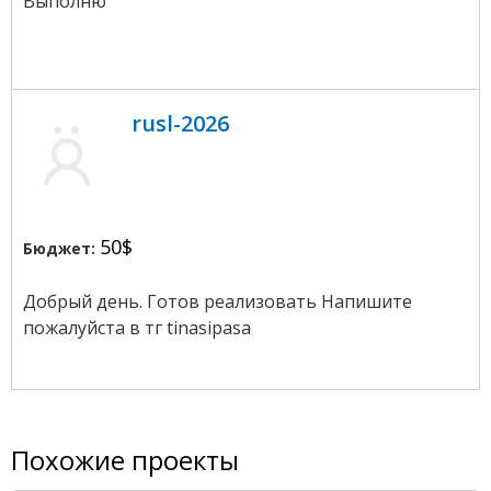
Выполню
rusl-2026
50$
Бюджет:
Добрый день. Готов реализовать Напишите
пожалуйста в тг tinasipasa
Похожие проекты