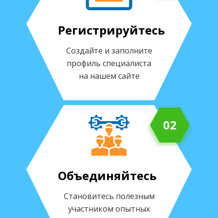
Регистрируйтесь
Создайте и заполните
профиль специалиста
на нашем сайте
02
Объединяйтесь
Становитесь полезным
участником опытных