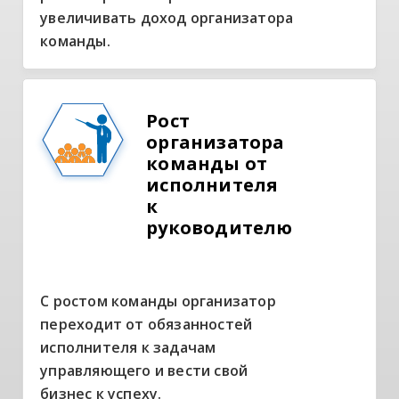
увеличивать доход организатора
команды.
Рост
организатора
команды от
исполнителя
к
руководителю
С ростом команды организатор
переходит от обязанностей
исполнителя к задачам
управляющего и вести свой
бизнес к успеху.