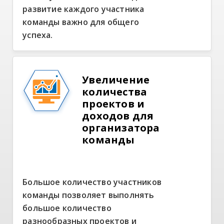
развитие каждого участника
команды важно для общего
успеха.
Увеличение
количества
проектов и
доходов для
организатора
команды
Большое количество участников
команды позволяет выполнять
большое количество
разнообразных проектов и