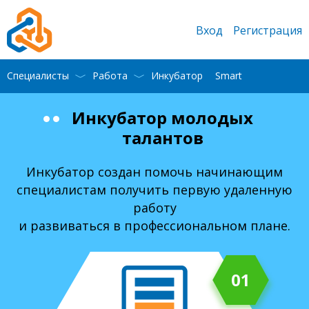
Вход
Регистрация
Специалисты
Работа
Инкубатор
Smart
Инкубатор молодых
талантов
Инкубатор создан помочь начинающим
специалистам получить первую удаленную
работу
и развиваться в профессиональном плане.
01