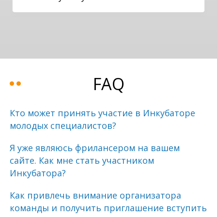
FAQ
Кто может принять участие в Инкубаторе
молодых специалистов?
Я уже являюсь фрилансером на вашем
сайте. Как мне стать участником
Инкубатора?
Как привлечь внимание организатора
команды и получить приглашение вступить