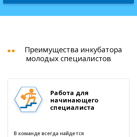
Преимущества инкубатора
молодых специалистов
Работа для
начинающего
специалиста
В команде всегда найдется