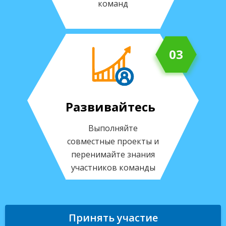
команд
03
Развивайтесь
Выполняйте
совместные проекты и
перенимайте знания
участников команды
Принять участие