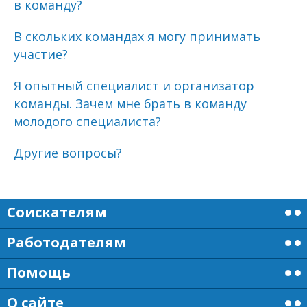
в команду?
В скольких командах я могу принимать
участие?
Я опытный специалист и организатор
команды. Зачем мне брать в команду
молодого специалиста?
Другие вопросы?
Соискателям
Работодателям
Помощь
О сайте