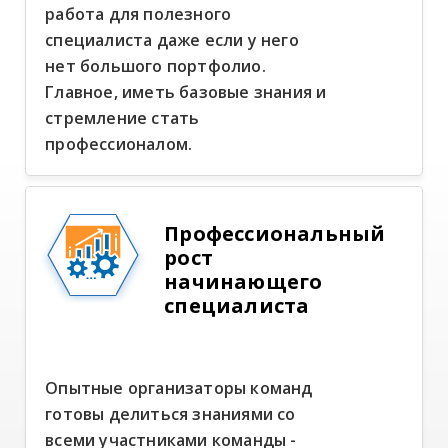
работа для полезного
специалиста даже если у него
нет большого портфолио.
Главное, иметь базовые знания и
стремление стать
профессионалом.
Профессиональный
рост
начинающего
специалиста
Опытные организаторы команд
готовы делиться знаниями со
всеми участниками команды -