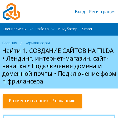
Вход
Регистрация
Специалисты
Работа
Инкубатор
Smart
Главная
Фрилансеры
/
Найти 1. СОЗДАНИЕ САЙТОВ НА TILDA
• Лендинг, интернет-магазин, сайт-
визитка • Подключение домена и
доменной почты • Подключение форм
п фрилансера
Разместить проект / вакансию