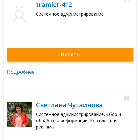
tramler-412
Системное администрирование
Нанять
Подробнее
Светлана Чугаинова
Системное администрирование, Сбор и
обработка информации, Контекстная
реклама