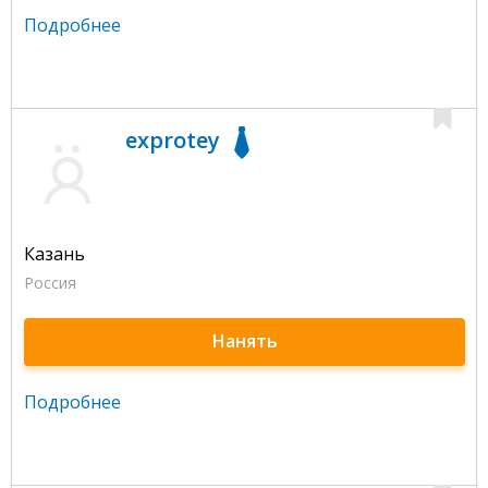
Подробнее
exprotey
Казань
Россия
Нанять
Подробнее