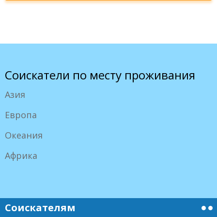
Соискатели по месту проживания
Азия
Европа
Океания
Африка
Соискателям