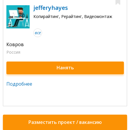
jefferyhayes
Копирайтинг, Рерайтинг, Видеомонтаж
все
Ковров
Россия
Нанять
Подробнее
Разместить проект / вакансию