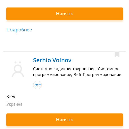
Нанять
Подробнее
Serhio Volnov
Системное администрирование, Системное
программирование, Веб-Программирование
все
Kiev
Украина
Нанять