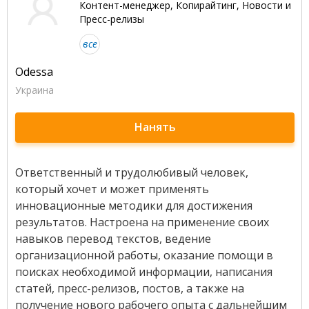
Контент-менеджер, Копирайтинг, Новости и
Пресс-релизы
все
Odessa
Украина
Нанять
Ответственный и трудолюбивый человек,
который хочет и может применять
инновационные методики для достижения
результатов. Настроена на применение своих
навыков перевод текстов, ведение
организационной работы, оказание помощи в
поисках необходимой информации, написания
статей, пресс-релизов, постов, а также на
получение нового рабочего опыта с дальнейшим