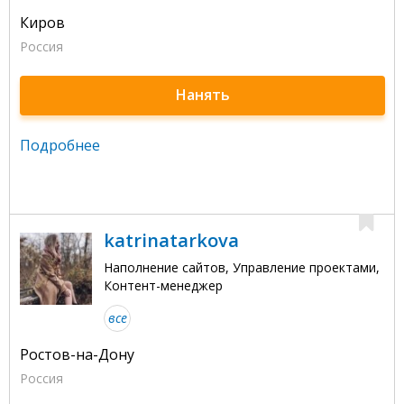
Киров
Россия
Нанять
Подробнее
katrinatarkova
Наполнение сайтов, Управление проектами,
Контент-менеджер
все
Ростов-на-Дону
Россия