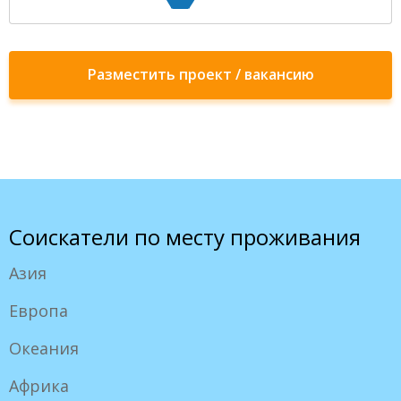
Разместить проект / вакансию
Соискатели по месту проживания
Азия
Европа
Океания
Африка