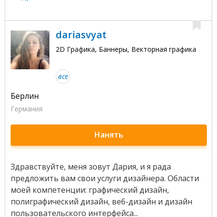
dariasvyat
2D Графика, Баннеры, Векторная графика
все
Берлин
Германия
Нанять
Здравствуйте, меня зовут Дария, и я рада
предложить вам свои услуги дизайнера. Области
моей компетенции: графический дизайн,
полиграфический дизайн, веб-дизайн и дизайн
пользовательского интерфейса...