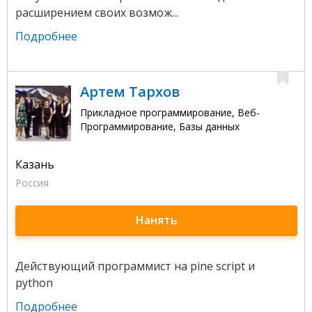
расширением своих возмож...
Подробнее
Артем Тархов
Прикладное программирование, Веб-
Программирование, Базы данных
Казань
Россия
Нанять
Действующий программист на pine script и
python
Подробнее