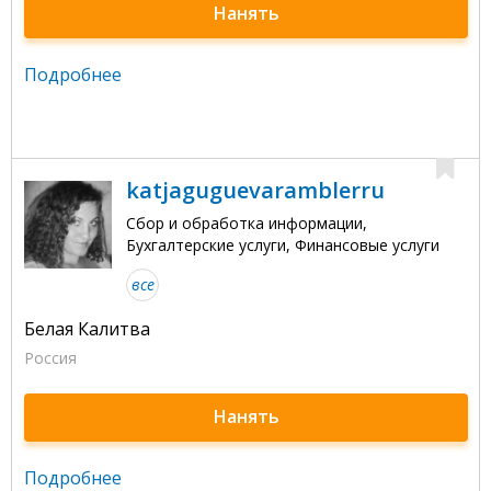
Нанять
Подробнее
katjaguguevaramblerru
Сбор и обработка информации,
Бухгалтерские услуги, Финансовые услуги
все
Белая Калитва
Россия
Нанять
Подробнее