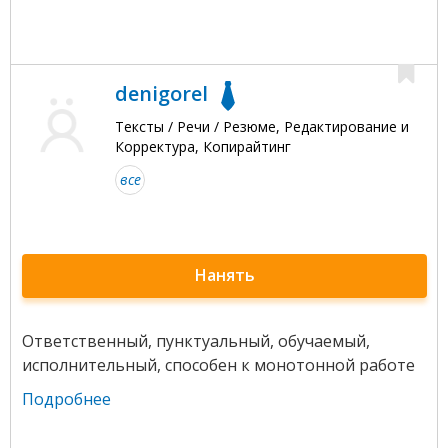
denigorel
Тексты / Речи / Резюме, Редактирование и
Корректура, Копирайтинг
все
Нанять
Ответственный, пунктуальный, обучаемый,
исполнительный, способен к монотонной работе
Подробнее