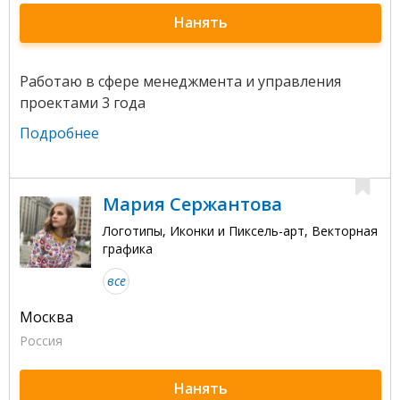
Нанять
Работаю в сфере менеджмента и управления
проектами 3 года
Подробнее
Мария Сержантова
Логотипы, Иконки и Пиксель-арт, Векторная
графика
все
Москва
Россия
Нанять