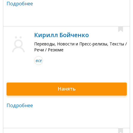
Подробнее
Кирилл Бойченко
Переводы, Новости и Пресс-релизы, Тексты /
Речи / Резюме
все
Нанять
Подробнее