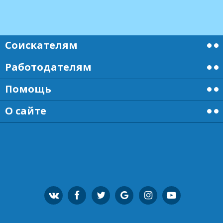
Соискателям
Работодателям
Помощь
О сайте