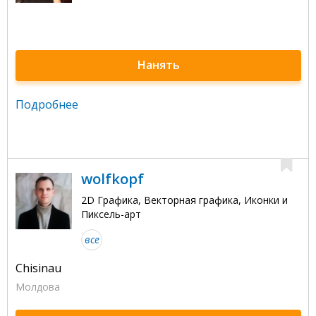
Нанять
Подробнее
wolfkopf
2D Графика, Векторная графика, Иконки и
Пиксель-арт
все
Chisinau
Молдова