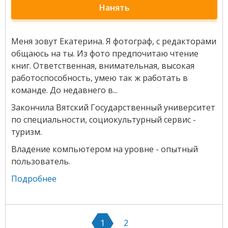
Нанять
Меня зовут Екатерина. Я фотограф, с редакторами
общаюсь на ты. Из фото предпочитаю чтение
книг. Ответственная, внимательная, высокая
работоспособность, умею так ж работать в
команде. До недавнего в...
Закончила Вятский Государственный университет
по специальности, социокультурный сервис -
туризм.
Владение компьютером на уровне - опытный
пользователь.
Подробнее
1
2