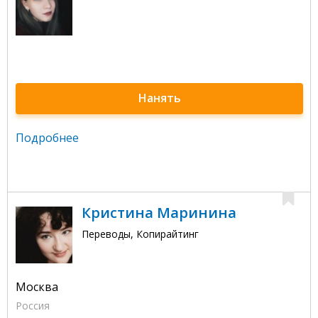
Нанять
Подробнее
Кристина Маринина
Переводы, Копирайтинг
Москва
Россия