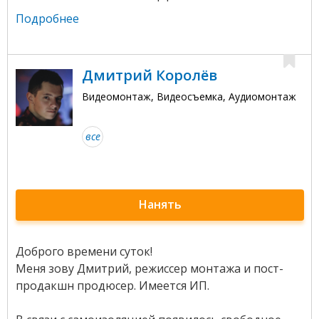
Подробнее
Дмитрий Королёв
Видеомонтаж, Видеосъемка, Аудиомонтаж
все
Нанять
Доброго времени суток!
Меня зову Дмитрий, режиссер монтажа и пост-
продакшн продюсер. Имеется ИП.