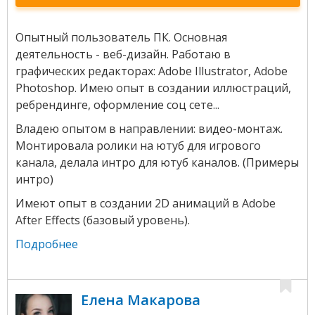
Опытный пользователь ПК. Основная
деятельность - веб-дизайн. Работаю в
графических редакторах: Adobe Illustrator, Adobe
Photoshop. Имею опыт в создании иллюстраций,
ребрендинге, оформление соц сете...
Владею опытом в направлении: видео-монтаж.
Монтировала ролики на ютуб для игрового
канала, делала интро для ютуб каналов. (Примеры
интро)
Имеют опыт в создании 2D анимаций в Adobe
After Effects (базовый уровень).
Подробнее
Елена Макарова