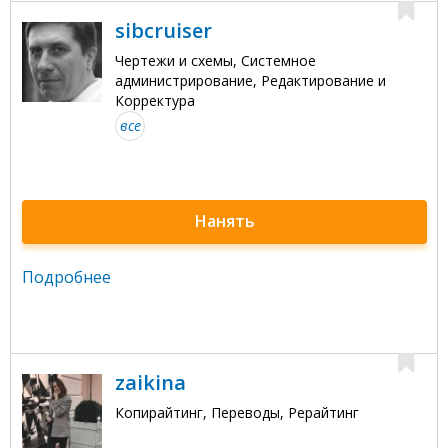
sibcruiser
Чертежи и схемы, Системное
администрирование, Редактирование и
Корректура
все
Нанять
Подробнее
zaikina
Копирайтинг, Переводы, Рерайтинг