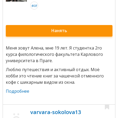
все
Нанять
Меня зовут Алена, мне 19 лет. Я студентка 2го
курса филологического факультета Карлового
университета в Праге.
Люблю путешествия и активный отдых. Моё
хобби это чтение книг за чашечкой отменного
кофе с шикарным видом из окна.
Подробнее
varvara-sokolova13