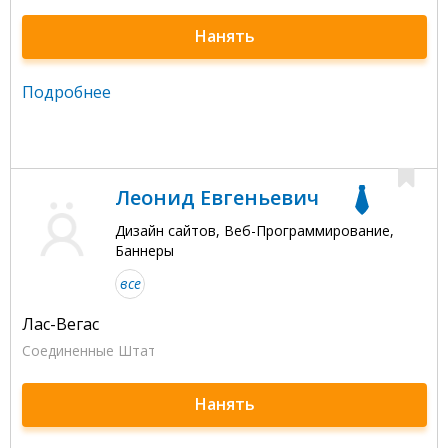
Нанять
Подробнее
Леонид Евгеньевич
Дизайн сайтов, Веб-Программирование,
Баннеры
все
Лас-Вегас
Соединенные Штаты Америки
Нанять