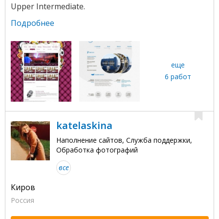
Upper Intermediate.
Подробнее
еще
6 работ
katelaskina
Наполнение сайтов, Служба поддержки,
Обработка фотографий
все
Киров
Россия