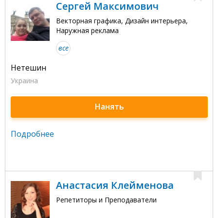
Сергей Максимович
Векторная графика, Дизайн интерьера,
Наружная реклама
все
Нетешин
Украина
Нанять
Подробнее
Анастасия Клейменова
Репетиторы и Преподаватели