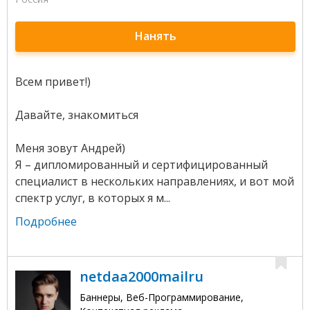
Нанять
Всем привет!)
Давайте, знакомиться
Меня зовут Aндрей)
Я – дипломированный и сертифицированный
специалист в нескольких направлениях, и вот мой
спектр услуг, в которых я м...
Подробнее
netdaa2000mailru
Баннеры, Веб-Программирование,