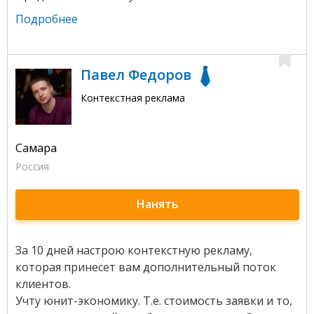
Подробнее
Павел Федоров
Контекстная реклама
Самара
Россия
Нанять
За 10 дней настрою контекстную рекламу,
которая принесет вам дополнительный поток
клиентов.
Учту юнит-экономику. Т.е. стоимость заявки и то,