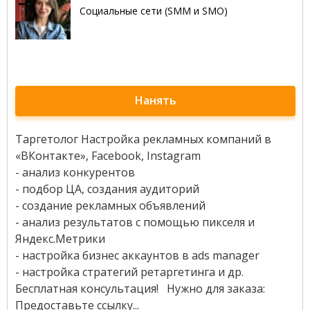
Социальные сети (SMM и SMO)
Нанять
Таргетолог Настройка рекламных компаний в
«ВКонтакте», Facebook, Instagram
- анализ конкурентов
- подбор ЦА, создания аудиторий
- создание рекламных объявлений
- анализ результатов с помощью пикселя и
Яндекс.Метрики
- настройка бизнес аккаунтов в ads manager
- настройка стратегий ретаргетинга и др.
Бесплатная консультация! Нужно для заказа:
Предоставьте ссылку...