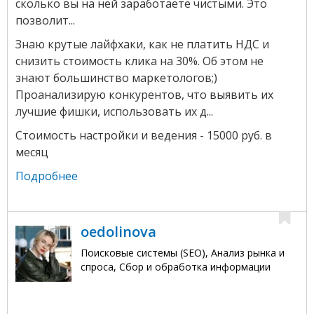
сколько вы на ней заработаете чистыми. Это
позволит...
Знаю крутые лайфхаки, как не платить НДС и
снизить стоимость клика на 30%. Об этом не
знают большинство маркетологов;)
Проанализирую конкурентов, что выявить их
лучшие фишки, использовать их д...
Стоимость настройки и ведения - 15000 руб. в
месяц
Подробнее
oedolinova
Поисковые системы (SEO), Анализ рынка и
спроса, Сбор и обработка информации