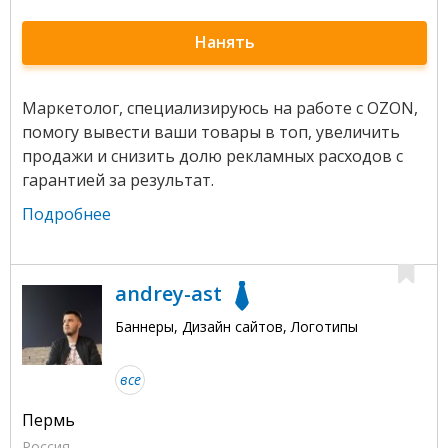
Нанять
Маркетолог, специализируюсь на работе с OZON,
помогу вывести ваши товары в топ, увеличить
продажи и снизить долю рекламных расходов с
гарантией за результат.
Подробнее
andrey-ast
Баннеры, Дизайн сайтов, Логотипы
все
Пермь
Россия