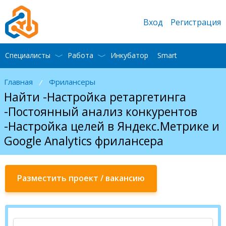
Вход
Регистрация
Специалисты
Работа
Инкубатор
Smart
Главная
Фрилансеры
/
Найти -Настройка ретаргетинга
-Постоянный анализ конкурентов
-Настройка целей в Яндекс.Метрике и
Google Analytics фрилансера
Разместить проект / вакансию