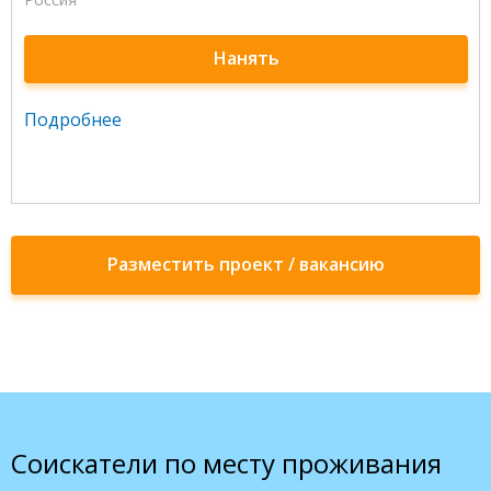
Нанять
Подробнее
Разместить проект / вакансию
Соискатели по месту проживания