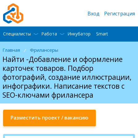
Вход
Регистрация
Специалисты
Работа
Инкубатор
Smart
Главная
Фрилансеры
/
Найти -Добавление и оформление
карточек товаров. Подбор
фотографий, создание иллюстрации,
инфографики. Написание текстов с
SEO-ключами фрилансера
Разместить проект / вакансию