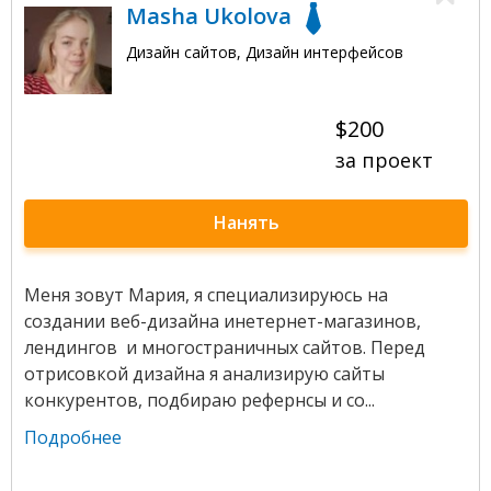
Masha Ukolova
Дизайн сайтов, Дизайн интерфейсов
$200
за проект
Нанять
Меня зовут Мария, я специализируюсь на
создании веб-дизайна инетернет-магазинов,
лендингов и многостраничных сайтов. Перед
отрисовкой дизайна я анализирую сайты
конкурентов, подбираю рефернсы и со...
Подробнее