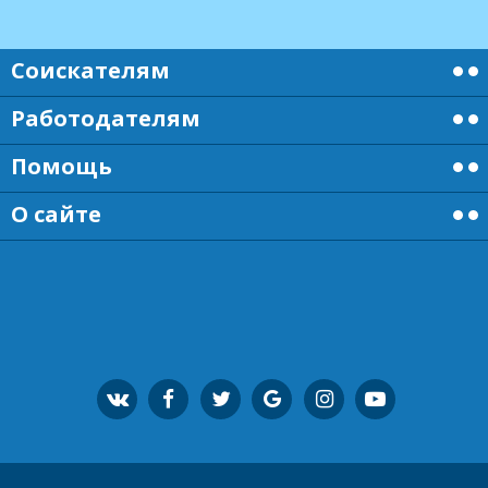
Соискателям
Работодателям
Помощь
О сайте