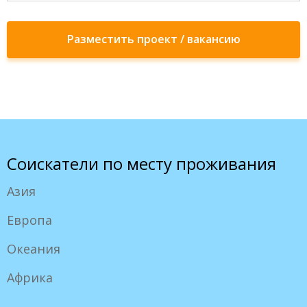
Разместить проект / вакансию
Соискатели по месту проживания
Азия
Европа
Океания
Африка