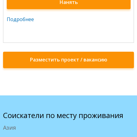
Нанять
Подробнее
Разместить проект / вакансию
Соискатели по месту проживания
Азия