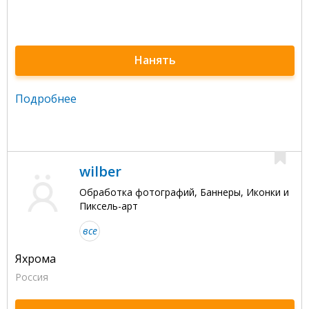
Нанять
Подробнее
wilber
Обработка фотографий, Баннеры, Иконки и
Пиксель-арт
все
Яхрома
Россия