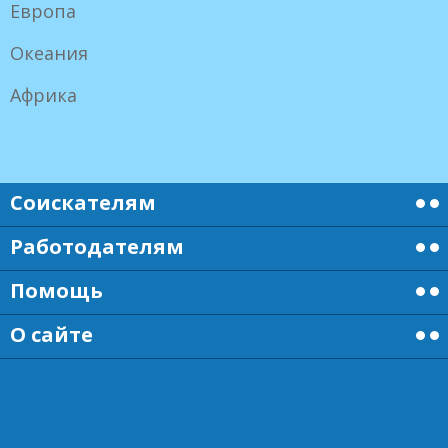
Европа
Океания
Африка
Соискателям
Работодателям
Помощь
О сайте