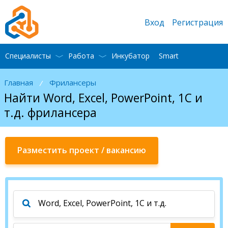
Вход
Регистрация
Специалисты
Работа
Инкубатор
Smart
Главная
Фрилансеры
/
Найти Word, Excel, PowerPoint, 1С и
т.д. фрилансера
Разместить проект / вакансию